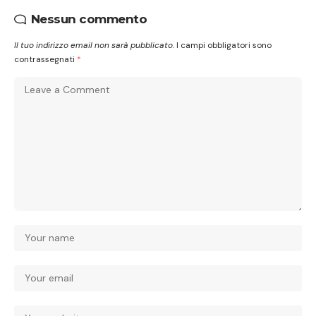
Nessun commento
Il tuo indirizzo email non sarà pubblicato.
I campi obbligatori sono
contrassegnati
*