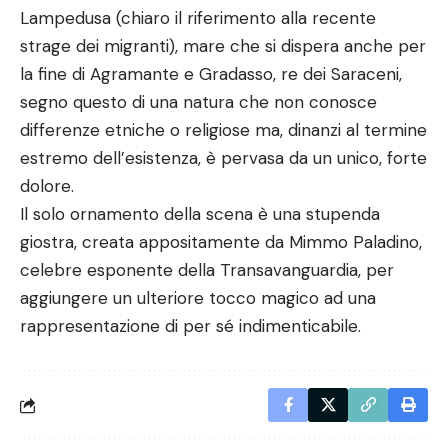
Lampedusa (chiaro il riferimento alla recente
strage dei migranti), mare che si dispera anche per
la fine di Agramante e Gradasso, re dei Saraceni,
segno questo di una natura che non conosce
differenze etniche o religiose ma, dinanzi al termine
estremo dell’esistenza, è pervasa da un unico, forte
dolore.
Il solo ornamento della scena è una stupenda
giostra, creata appositamente da Mimmo Paladino,
celebre esponente della Transavanguardia, per
aggiungere un ulteriore tocco magico ad una
rappresentazione di per sé indimenticabile.