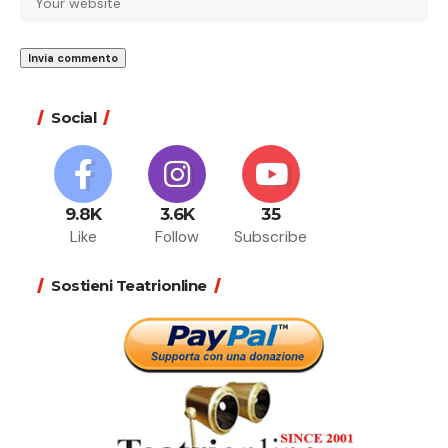
Social
9.8K
3.6K
35
Like
Follow
Subscribe
Sostieni Teatrionline