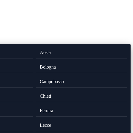
Aosta
Bologna
Campobasso
Chieti
Ferrara
Lecce