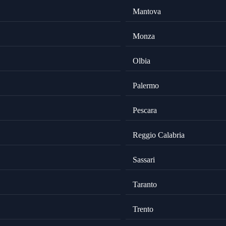
Mantova
Monza
Olbia
Palermo
Pescara
Reggio Calabria
Sassari
Taranto
Trento