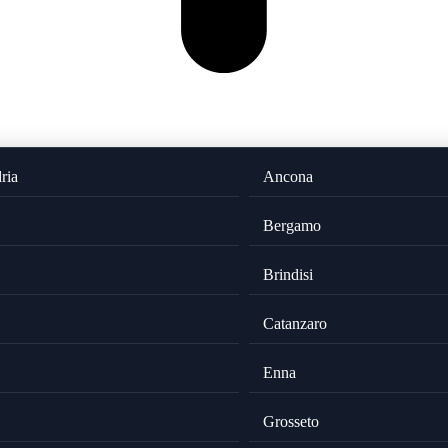
ria
Ancona
Bergamo
Brindisi
Catanzaro
Enna
Grosseto