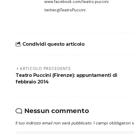
www.facebook.com/teatro.puccini
twitter@TeatroPuccini
Condividi questo articolo
ARTICOLO PRECEDENTE
Teatro Puccini (Firenze): appuntamenti di
febbraio 2014
Nessun commento
Il tuo indirizzo email non sarà pubblicato.
I campi obbligatori