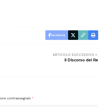
Facebook
ARTICOLO SUCCESSIVO
Il Discorso del Re
 sono contrassegnati
*