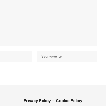
Privacy Policy
–
Cookie Policy