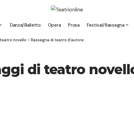
Danza/Balletto
Opera
Prosa
Festival/Rassegna
 teatro novello – Rassegna di teatro d’autore
ggi di teatro novell