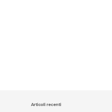
Articoli recenti