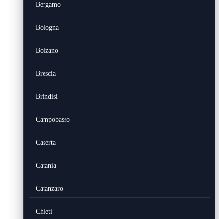
Bergamo
Bologna
Bolzano
Brescia
Brindisi
Campobasso
Caserta
Catania
Catanzaro
Chieti