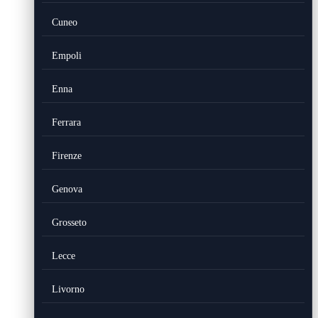
Cuneo
Empoli
Enna
Ferrara
Firenze
Genova
Grosseto
Lecce
Livorno