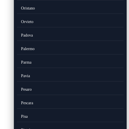
Oristano
Orvieto
Padova
Palermo
Parma
Pavia
Pesaro
Pescara
Pisa