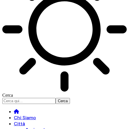
Cerca
Chi Siamo
Città