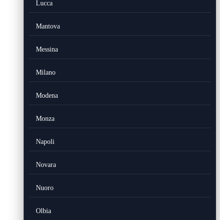
Lucca
Mantova
Messina
Milano
Modena
Monza
Napoli
Novara
Nuoro
Olbia