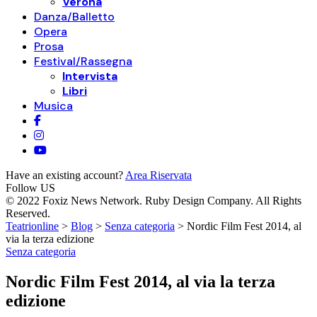
Verona
Danza/Balletto
Opera
Prosa
Festival/Rassegna
Intervista
Libri
Musica
Have an existing account?
Area Riservata
Follow US
© 2022 Foxiz News Network. Ruby Design Company. All Rights
Reserved.
Teatrionline
>
Blog
>
Senza categoria
>
Nordic Film Fest 2014, al
via la terza edizione
Senza categoria
Nordic Film Fest 2014, al via la terza
edizione