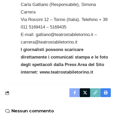
Carla Galliano (Responsabile), Simona
Carrera
Via Rossini 12 – Torino (Italia). Telefono + 39
011 5169414 – 5169435
E-mail:
galliano@teatrostabiletorino.it
–
carrera@teatrostabiletorino.it
I giornalisti possono scaricare
direttamente i comunicati stampa e le foto
degli spettacoli dalla Press Area del Sito
internet:
www.teatrostabiletorino.it
Nessun commento