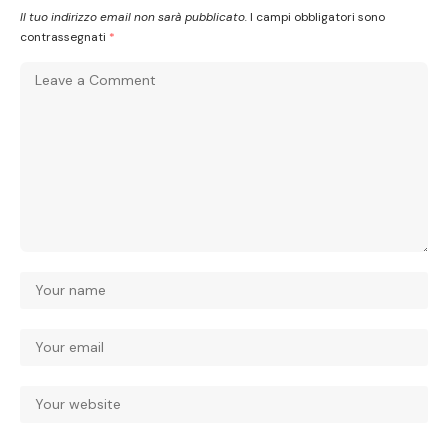
Il tuo indirizzo email non sarà pubblicato.
I campi obbligatori sono
contrassegnati
*