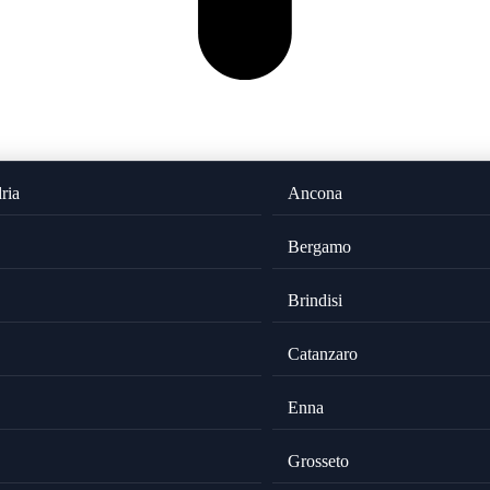
ria
Ancona
Bergamo
Brindisi
Catanzaro
Enna
Grosseto