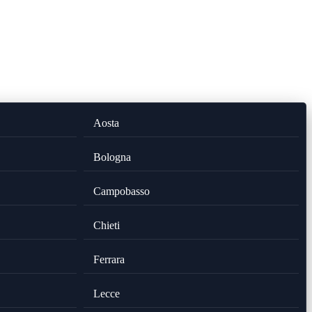
Aosta
Bologna
Campobasso
Chieti
Ferrara
Lecce