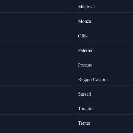
Mantova
Monza
Olbia
Palermo
Pescara
Reggio Calabria
Sassari
Taranto
Trento