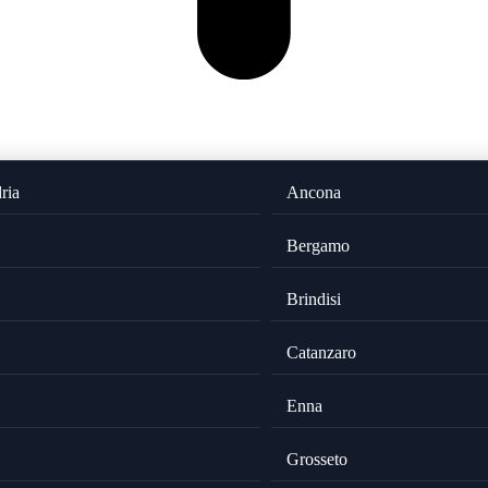
ria
Ancona
Bergamo
Brindisi
Catanzaro
Enna
Grosseto