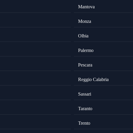
Mantova
Monza
Olbia
Palermo
Pescara
Reggio Calabria
Sassari
Taranto
Trento