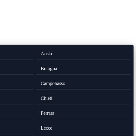
Aosta
Bologna
Campobasso
Chieti
Ferrara
Lecce