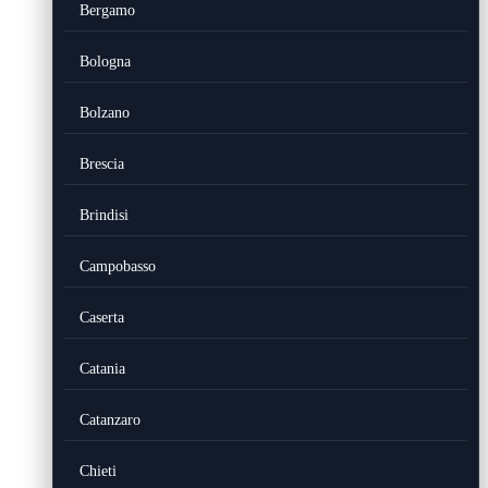
Bergamo
Bologna
Bolzano
Brescia
Brindisi
Campobasso
Caserta
Catania
Catanzaro
Chieti