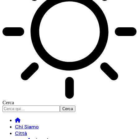
Cerca
Chi Siamo
Città