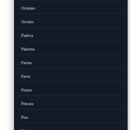
Oristano
Orvieto
Padova
Palermo
Parma
Pavia
Pesaro
Pescara
Pisa