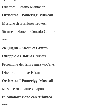
Direttore: Stefano Montanari
Orchestra I Pomeriggi Musicali
Musiche di Gianluigi Trovesi
Strumentazione di Corrado Guarino
***
26 giugno –
Music & Cinema
Omaggio a Charlie Chaplin
Proiezione del film
Tempi moderni
Direttore: Philippe Béran
Orchestra I Pomeriggi Musicali
Musiche di Charlie Chaplin
In collaborazione con Arianteo.
***