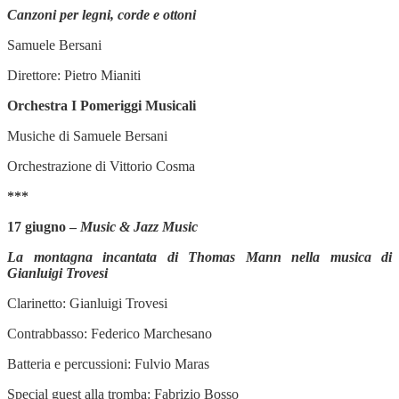
Canzoni per legni, corde e ottoni
Samuele Bersani
Direttore: Pietro Mianiti
Orchestra I Pomeriggi Musicali
Musiche di Samuele Bersani
Orchestrazione di Vittorio Cosma
***
17 giugno –
Music & Jazz Music
La montagna incantata di Thomas Mann nella musica di
Gianluigi Trovesi
Clarinetto: Gianluigi Trovesi
Contrabbasso: Federico Marchesano
Batteria e percussioni: Fulvio Maras
Special guest alla tromba: Fabrizio Bosso