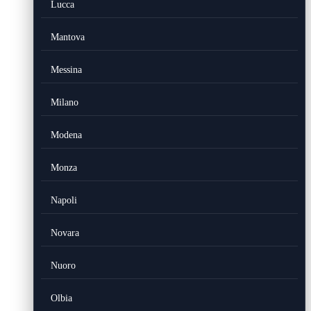
Lucca
Mantova
Messina
Milano
Modena
Monza
Napoli
Novara
Nuoro
Olbia