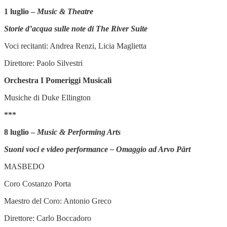
1 luglio –
Music & Theatre
Storie d’acqua sulle note di The River Suite
Voci recitanti: Andrea Renzi, Licia Maglietta
Direttore: Paolo Silvestri
Orchestra I Pomeriggi Musicali
Musiche di Duke Ellington
***
8 luglio –
Music & Performing Arts
Suoni voci e video performance – Omaggio ad Arvo Pärt
MASBEDO
Coro Costanzo Porta
Maestro del Coro: Antonio Greco
Direttore: Carlo Boccadoro