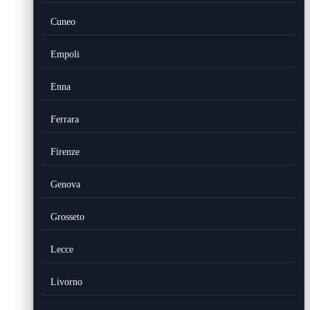
Cuneo
Empoli
Enna
Ferrara
Firenze
Genova
Grosseto
Lecce
Livorno