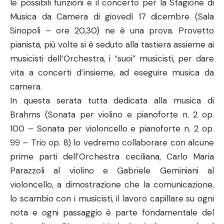
le possibili funzioni e il concerto per la Stagione di
Musica da Camera di giovedì 17 dicembre (Sala
Sinopoli – ore 20,30) ne è una prova. Provetto
pianista, più volte si è seduto alla tastiera assieme ai
musicisti dell’Orchestra, i “suoi” musicisti, per dare
vita a concerti d’insieme, ad eseguire musica da
camera.
In questa serata tutta dedicata alla musica di
Brahms (Sonata per violino e pianoforte n. 2 op.
100 – Sonata per violoncello e pianoforte n. 2 op.
99 – Trio op. 8) lo vedremo collaborare con alcune
prime parti dell’Orchestra ceciliana, Carlo Maria
Parazzoli al violino e Gabriele Geminiani al
violoncello, a dimostrazione che la comunicazione,
lo scambio con i musicisti, il lavoro capillare su ogni
nota e ogni passaggio è parte fondamentale del