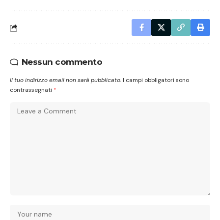
Nessun commento
Il tuo indirizzo email non sarà pubblicato.
I campi obbligatori sono
contrassegnati
*