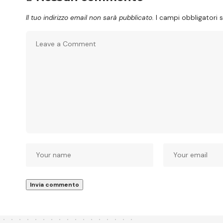
Il tuo indirizzo email non sarà pubblicato.
I campi obbligatori