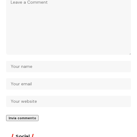
Social