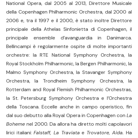
National Opera, dal 2005 al 2013, Direttore Musicale
della Copenhagen Philharmonic Orchestra, dal 2000 al
2006 e, tra il 1997 e il 2000, è stato inoltre Direttore
principale della Athelas Sinfonietta di Copenhagen, il
principale ensemble d’avanguardia in Danimarca.
Bellincampi è regolarmente ospite di molte importanti
orchestre: la RTE National Symphony Orchestra, la
Royal Stockholm Philharmonic, la Bergen Philharmonic, la
Malmo Symphony Orchestra, la Stavanger Symphony
Orchestra, la Trondheim Symphony Orchestra, la
Rotterdam and Royal Flemish Philharmonic Orchestras,
la St. Petersburg Symphony Orchestra e l’Orchestra
della Toscana. Eccelle anche in campo operistico, fin
dal suo debutto alla Royal Opera in Copenhagen con
La
Boheme
nel 2000. Da allora ha diretto molti capolavori
lirici italiani:
Falstaff, La Traviata
e
Trovatore, Aida.
Ha