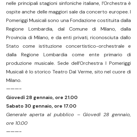
nelle principali stagioni sinfoniche italiane, l’Orchestra è
ospite anche delle maggiori sale da concerto europee. I
Pomeriggi Musicali sono una Fondazione costituita dalla
Regione Lombardia, dal Comune di Milano, dalla
Provincia di Milano, e da enti privati, riconosciuta dallo
Stato come istituzione concertistico-orchestrale e
dalla Regione Lombardia come ente primario di
produzione musicale. Sede dell’Orchestra I Pomeriggi
Musicali è lo storico Teatro Dal Verme, sito nel cuore di
Milano.
———-
Giovedì 28 gennaio, ore 21.00
Sabato 30 gennaio, ore 17.00
Generale aperta al pubblico – Giovedì 28 gennaio,
ore 10.00
———-