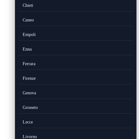
Chieti
Cuneo
Empoli
Enna
Ferrara
Firenze
Genova
Grosseto
Lecce
Livorno