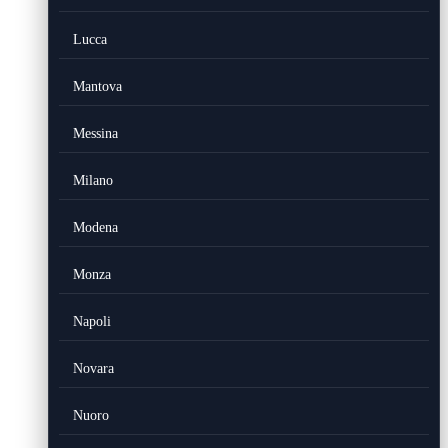
Lucca
Mantova
Messina
Milano
Modena
Monza
Napoli
Novara
Nuoro