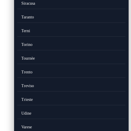
Siracusa
Taranto
Terni
Torino
Tournèe
Trento
Treviso
Trieste
Udine
Varese