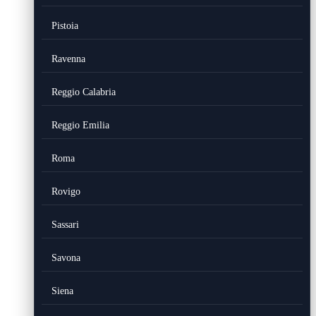
Pistoia
Ravenna
Reggio Calabria
Reggio Emilia
Roma
Rovigo
Sassari
Savona
Siena