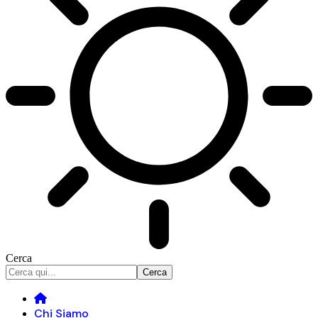
Cerca
Chi Siamo