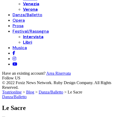
Venezia
Verona
Danza/Balletto
Opera
Prosa
Festival/Rassegna
Intervista
Libri
Musica
Have an existing account?
Area Riservata
Follow US
© 2022 Foxiz News Network. Ruby Design Company. All Rights
Reserved.
Teatrionline
>
Blog
>
Danza/Balletto
>
Le Sacre
Danza/Balletto
Le Sacre