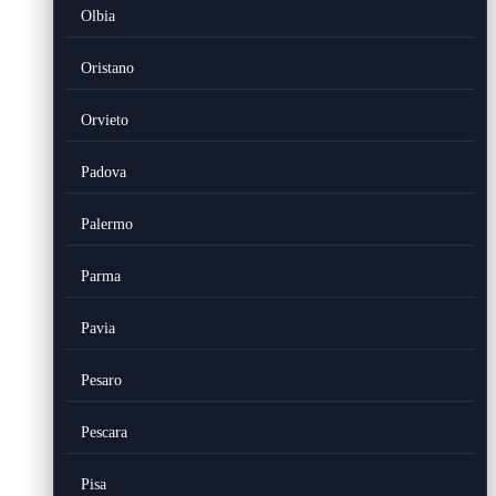
Olbia
Oristano
Orvieto
Padova
Palermo
Parma
Pavia
Pesaro
Pescara
Pisa