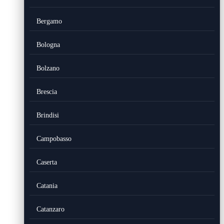
Bergamo
Bologna
Bolzano
Brescia
Brindisi
Campobasso
Caserta
Catania
Catanzaro