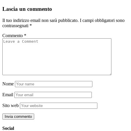
Lascia un commento
Il tuo indirizzo email non sarà pubblicato.
I campi obbligatori sono
contrassegnati
*
Commento
*
Nome
Email
Sito web
Social