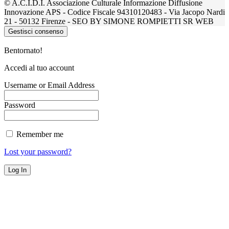
© A.C.I.D.I. Associazione Culturale Informazione Diffusione
Innovazione APS - Codice Fiscale 94310120483 - Via Jacopo Nardi
21 - 50132 Firenze - SEO BY SIMONE ROMPIETTI SR WEB
Gestisci consenso
Bentornato!
Accedi al tuo account
Username or Email Address
Password
Remember me
Lost your password?