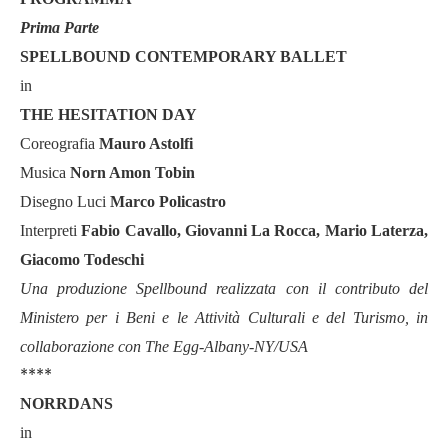
Prima Parte
SPELLBOUND CONTEMPORARY BALLET
in
THE HESITATION DAY
Coreografia
Mauro Astolfi
Musica
Norn Amon Tobin
Disegno Luci
Marco Policastro
Interpreti
Fabio Cavallo, Giovanni La Rocca, Mario Laterza,
Giacomo Todeschi
Una produzione Spellbound realizzata con il contributo del
Ministero per i Beni e le Attività Culturali e del Turismo, in
collaborazione con The Egg-Albany-NY/USA
****
NORRDANS
in