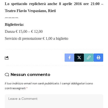
Lo spettacolo replicherà anche 8 aprile 2016 ore 21:00 –
Teatro Flavio Vespasiano, Rieti
————
Biglietteria:
Danza € 15,00 – € 12,00
Servizio di prenotazione € 1,00 a biglietto
Nessun commento
Il tuo indirizzo email non sarà pubblicato.
I campi obbligatori sono
contrassegnati
*