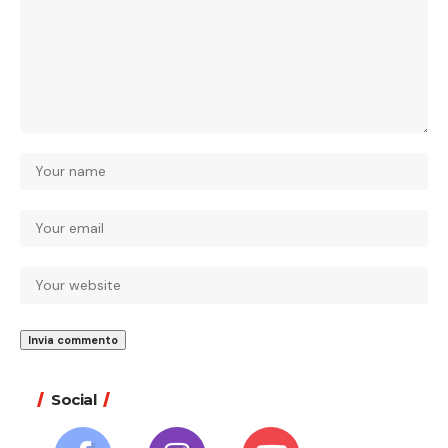
Social