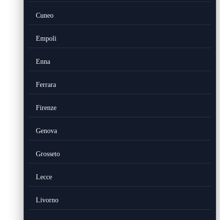
Cuneo
Empoli
Enna
Ferrara
Firenze
Genova
Grosseto
Lecce
Livorno