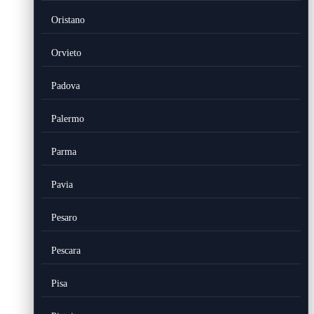
Oristano
Orvieto
Padova
Palermo
Parma
Pavia
Pesaro
Pescara
Pisa