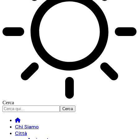
Cerca
Chi Siamo
Città