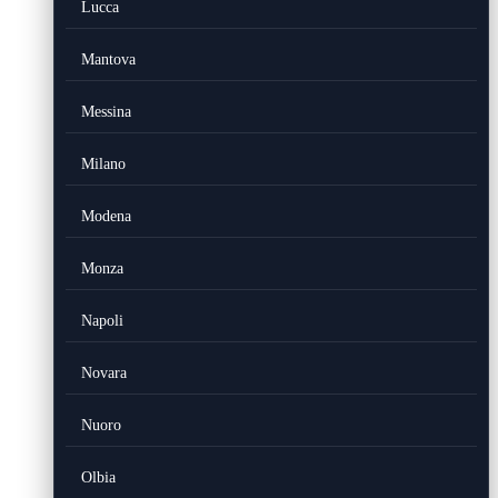
Lucca
Mantova
Messina
Milano
Modena
Monza
Napoli
Novara
Nuoro
Olbia