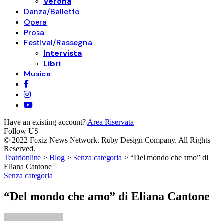
Verona
Danza/Balletto
Opera
Prosa
Festival/Rassegna
Intervista
Libri
Musica
Have an existing account?
Area Riservata
Follow US
© 2022 Foxiz News Network. Ruby Design Company. All Rights
Reserved.
Teatrionline
>
Blog
>
Senza categoria
>
“Del mondo che amo” di
Eliana Cantone
Senza categoria
“Del mondo che amo” di Eliana Cantone