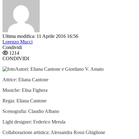
Ultima modifica: 11 Aprile 2016 16:56
Lorenzo Mucci
Condividi
1214
CONDIVIDI
Autori: Eliana Cantone e Giordano V. Amato
Attrice: Eliana Cantone
Musiche: Elisa Fighera
Regia: Eliana Cantone
Scenografia: Claudio Albano
Light designer: Federico Merula
Collaborazione artistica: Alessandra Rossi Ghiglione