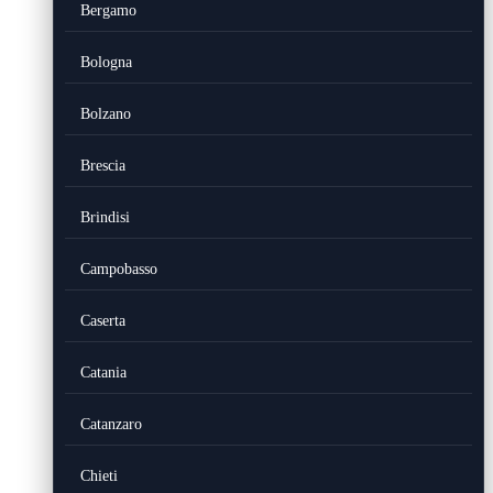
Bergamo
Bologna
Bolzano
Brescia
Brindisi
Campobasso
Caserta
Catania
Catanzaro
Chieti