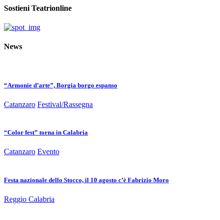
Sostieni Teatrionline
News
“Armonie d’arte”, Borgia borgo espanso
Catanzaro
Festival/Rassegna
“Color fest” torna in Calabria
Catanzaro
Evento
Festa nazionale dello Stocco, il 10 agosto c’è Fabrizio Moro
Reggio Calabria