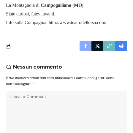
La Montagnola di
Campogalliano (MO)
.
Siate curiosi, fatevi avanti.
Info sulla Compagnia:
http://www.teatrodellorsa.com/
Nessun commento
Il tuo indirizzo email non sarà pubblicato.
I campi obbligatori sono
contrassegnati
*