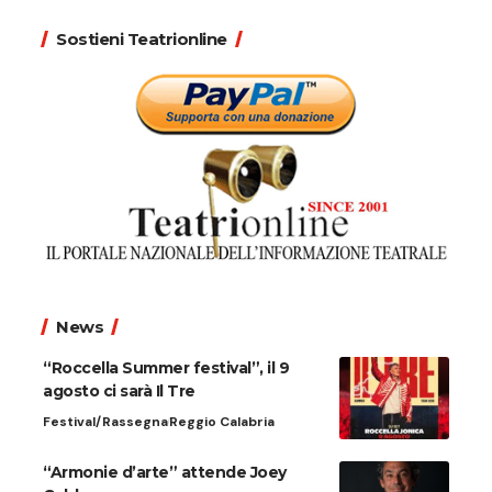
Sostieni Teatrionline
News
“Roccella Summer festival”, il 9
agosto ci sarà Il Tre
Festival/Rassegna
Reggio Calabria
“Armonie d’arte” attende Joey