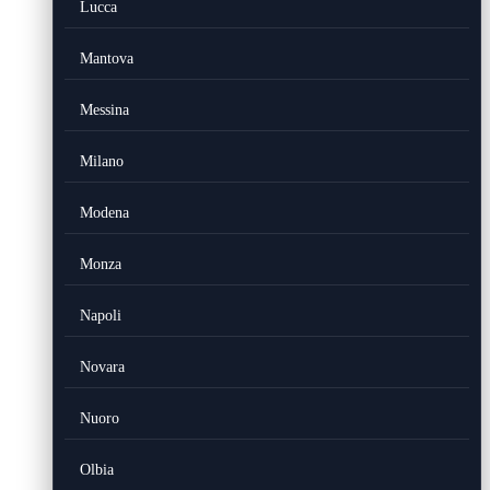
Lucca
Mantova
Messina
Milano
Modena
Monza
Napoli
Novara
Nuoro
Olbia