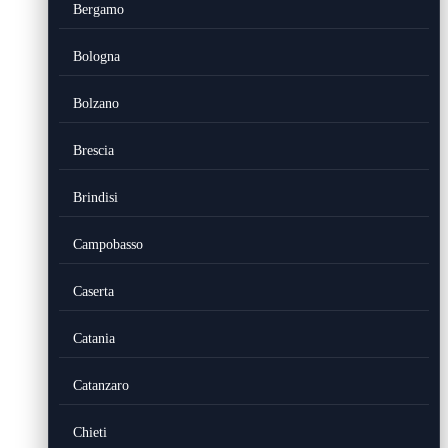
Bergamo
Bologna
Bolzano
Brescia
Brindisi
Campobasso
Caserta
Catania
Catanzaro
Chieti