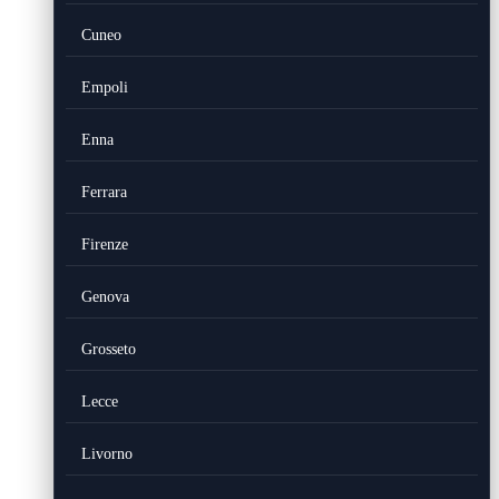
Cuneo
Empoli
Enna
Ferrara
Firenze
Genova
Grosseto
Lecce
Livorno