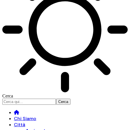
Cerca
Chi Siamo
Città