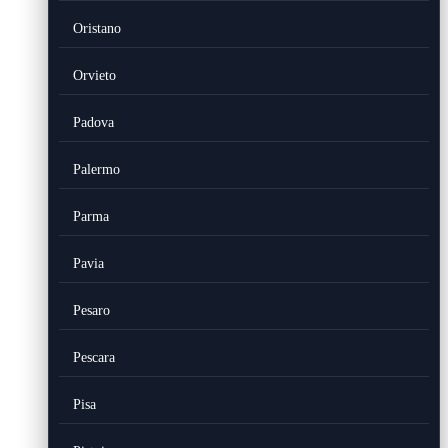
Oristano
Orvieto
Padova
Palermo
Parma
Pavia
Pesaro
Pescara
Pisa