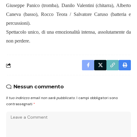
Giuseppe Panico (tromba), Danilo Valentini (chitarra), Alberto
Caneva (basso), Rocco Teora / Salvatore Caruso (batteria e
percussioni).
Spettacolo unico, di una emozionalità intensa, assolutamente da
non perdere.
Nessun commento
Il tuo indirizzo email non sarà pubblicato.
I campi obbligatori sono
contrassegnati
*