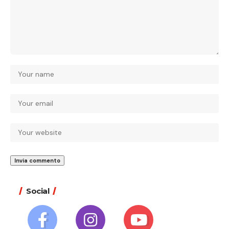
Social