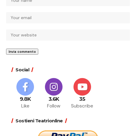
Social
9.8K
3.6K
35
Like
Follow
Subscribe
Sostieni Teatrionline