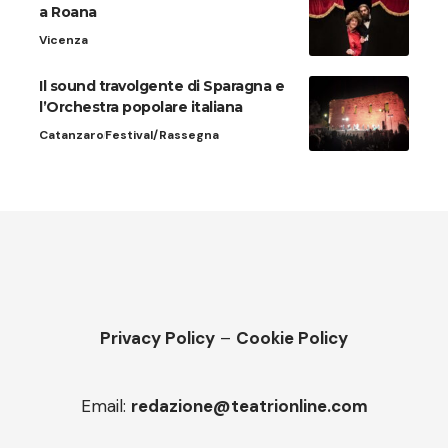
a Roana
Vicenza
Il sound travolgente di Sparagna e
l’Orchestra popolare italiana
Catanzaro
Festival/Rassegna
Privacy Policy
–
Cookie Policy
Email:
redazione@teatrionline.com