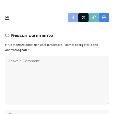
Nessun commento
Il tuo indirizzo email non sarà pubblicato.
I campi obbligatori sono
contrassegnati
*