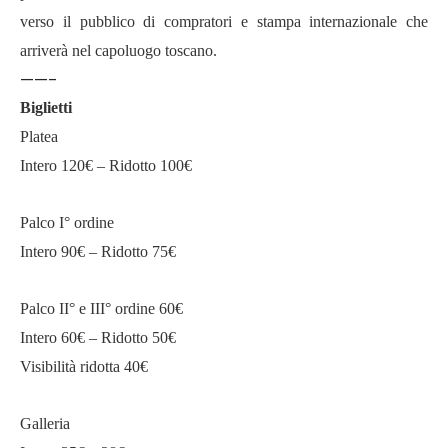
verso il pubblico di compratori e stampa internazionale che
arriverà nel capoluogo toscano.
——-
Biglietti
Platea
Intero 120€ – Ridotto 100€
Palco I° ordine
Intero 90€ – Ridotto 75€
Palco II° e III° ordine 60€
Intero 60€ – Ridotto 50€
Visibilità ridotta 40€
Galleria