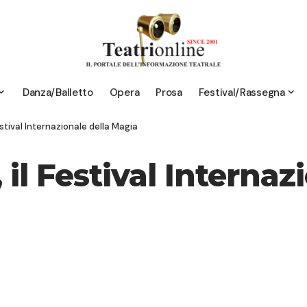
Danza/Balletto
Opera
Prosa
Festival/Rassegna
stival Internazionale della Magia
il Festival Internaz