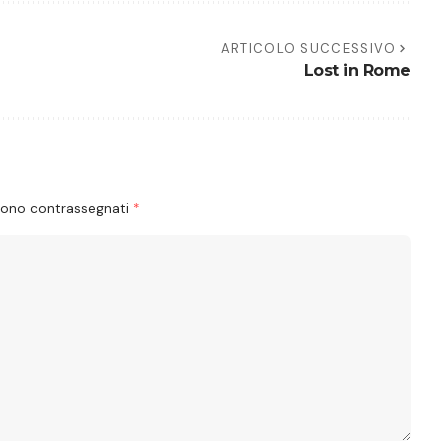
ARTICOLO SUCCESSIVO
Lost in Rome
 sono contrassegnati
*