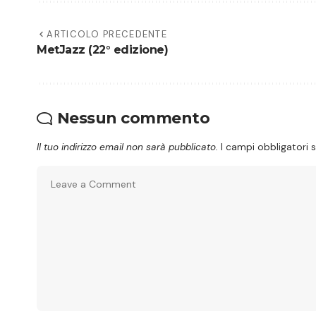
ARTICOLO PRECEDENTE
MetJazz (22° edizione)
Nessun commento
Il tuo indirizzo email non sarà pubblicato.
I campi obbligatori