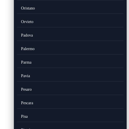
Oristano
Orvieto
Padova
Palermo
Parma
Pavia
Pesaro
Pescara
Pisa