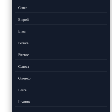
Cuneo
Empoli
Enna
Ferrara
Firenze
Genova
Grosseto
Lecce
Livorno