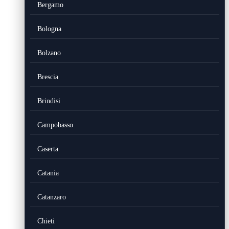
Bergamo
Bologna
Bolzano
Brescia
Brindisi
Campobasso
Caserta
Catania
Catanzaro
Chieti