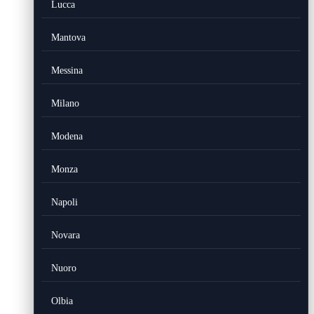
Lucca
Mantova
Messina
Milano
Modena
Monza
Napoli
Novara
Nuoro
Olbia