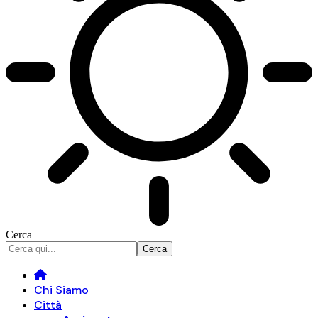
Cerca
Chi Siamo
Città