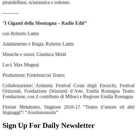
pirandelliani, sciamanica e solenne.
———-
“
I Giganti della Montagna – Radio Edit”
con Roberto Latini
Adattamento e Regia: Roberto Latini
Musiche e suoni: Gianluca Misiti
Luci: Max Mugnai
Produzione: Fortebraccio Teatro
Collaborazione: Armunia Festival Costa degli Etruschi, Festival
Orizzonti, Fondazione Orizzonti d’Arte, Emilia Romagna Teatro
Fondazione, con il contributo di Mibact e Regione Emilia Romagna
Florian Metateatro, Stagione 2016-17 “Teatro d’autore ed altri
linguaggi”/ “Assolononsolo”
Sign Up For Daily Newsletter