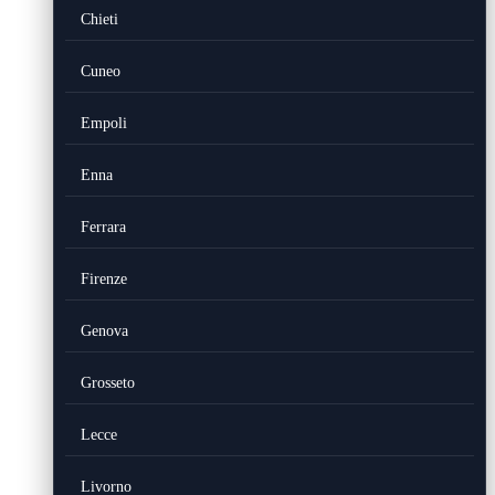
Chieti
Cuneo
Empoli
Enna
Ferrara
Firenze
Genova
Grosseto
Lecce
Livorno