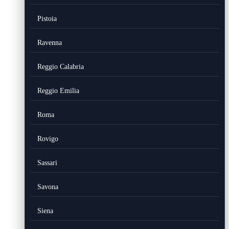
Pistoia
Ravenna
Reggio Calabria
Reggio Emilia
Roma
Rovigo
Sassari
Savona
Siena