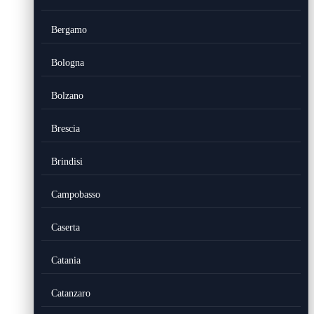
Bergamo
Bologna
Bolzano
Brescia
Brindisi
Campobasso
Caserta
Catania
Catanzaro