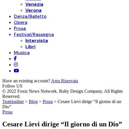
Venezia
Verona
Danza/Balletto
Opera
Prosa
Festival/Rassegna
Intervista
Libri
Musica
Have an existing account?
Area Riservata
Follow US
© 2022 Foxiz News Network. Ruby Design Company. All Rights
Reserved.
Teatrionline
>
Blog
>
Prosa
>
Cesare Lievi dirige “Il giorno di un
Dio”
Prosa
Cesare Lievi dirige “Il giorno di un Dio”