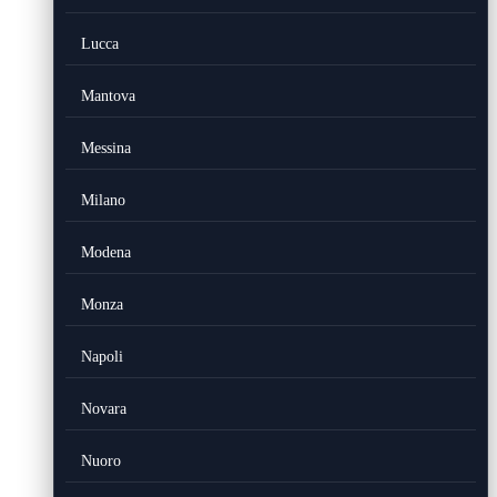
Lucca
Mantova
Messina
Milano
Modena
Monza
Napoli
Novara
Nuoro