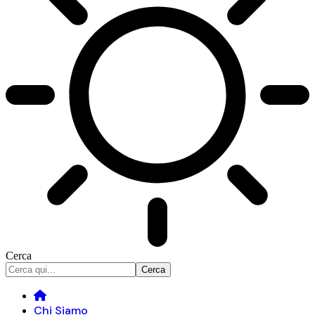
Cerca
Chi Siamo