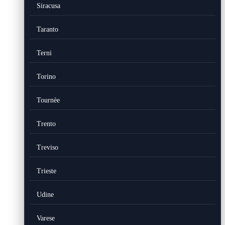
Siracusa
Taranto
Terni
Torino
Tournèe
Trento
Treviso
Trieste
Udine
Varese