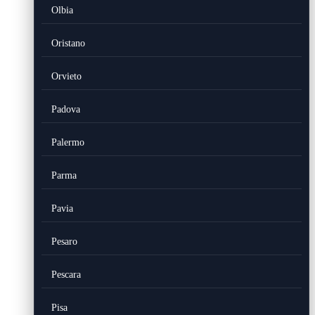
Olbia
Oristano
Orvieto
Padova
Palermo
Parma
Pavia
Pesaro
Pescara
Pisa