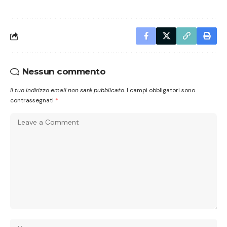
Nessun commento
Il tuo indirizzo email non sarà pubblicato.
I campi obbligatori sono
contrassegnati
*