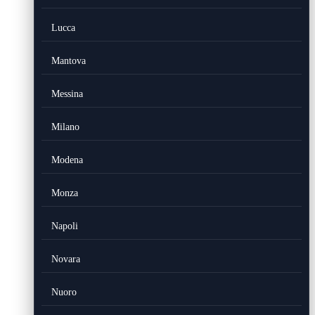
Lucca
Mantova
Messina
Milano
Modena
Monza
Napoli
Novara
Nuoro