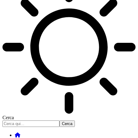
Cerca