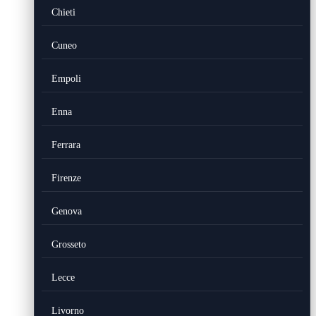
Chieti
Cuneo
Empoli
Enna
Ferrara
Firenze
Genova
Grosseto
Lecce
Livorno