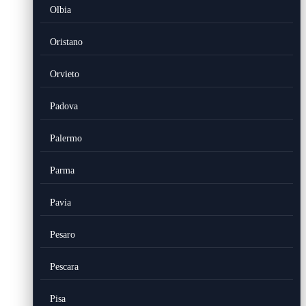
Olbia
Oristano
Orvieto
Padova
Palermo
Parma
Pavia
Pesaro
Pescara
Pisa