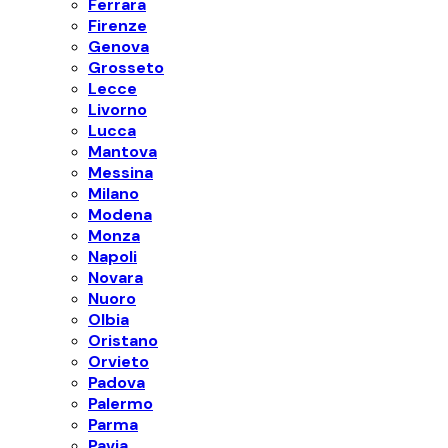
Ferrara
Firenze
Genova
Grosseto
Lecce
Livorno
Lucca
Mantova
Messina
Milano
Modena
Monza
Napoli
Novara
Nuoro
Olbia
Oristano
Orvieto
Padova
Palermo
Parma
Pavia