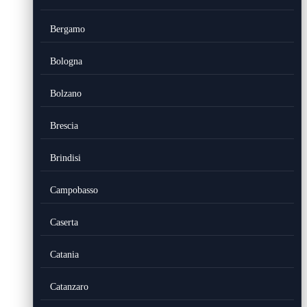
Bergamo
Bologna
Bolzano
Brescia
Brindisi
Campobasso
Caserta
Catania
Catanzaro