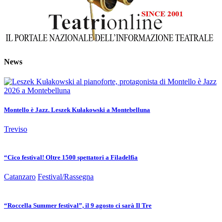
News
Montello è Jazz. Leszek Kułakowski a Montebelluna
Treviso
“Cico festival! Oltre 1500 spettatori a Filadelfia
Catanzaro
Festival/Rassegna
“Roccella Summer festival”, il 9 agosto ci sarà Il Tre