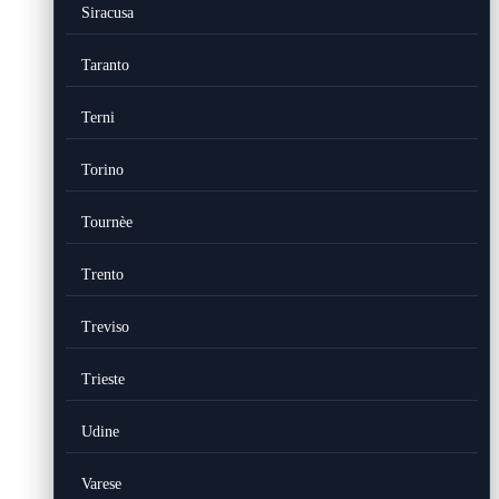
Siracusa
Taranto
Terni
Torino
Tournèe
Trento
Treviso
Trieste
Udine
Varese