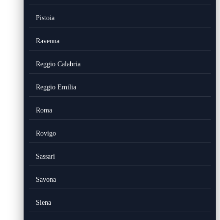
Pistoia
Ravenna
Reggio Calabria
Reggio Emilia
Roma
Rovigo
Sassari
Savona
Siena