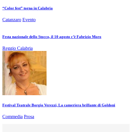
“Color fest” torna in Calabria
Catanzaro
Evento
Festa nazionale dello Stocco, il 10 agosto c’è Fabrizio Moro
Reggio Calabria
Festival Teatrale Borgio Verezzi, La cameriera brillante di Goldoni
Commedia
Prosa