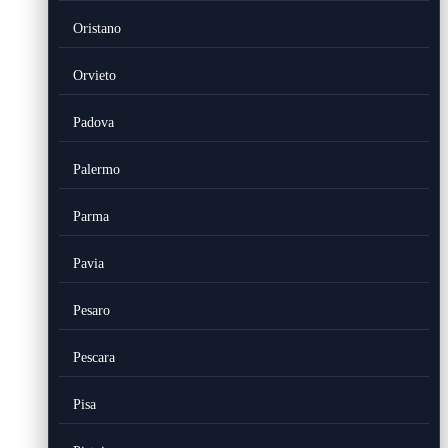
Oristano
Orvieto
Padova
Palermo
Parma
Pavia
Pesaro
Pescara
Pisa