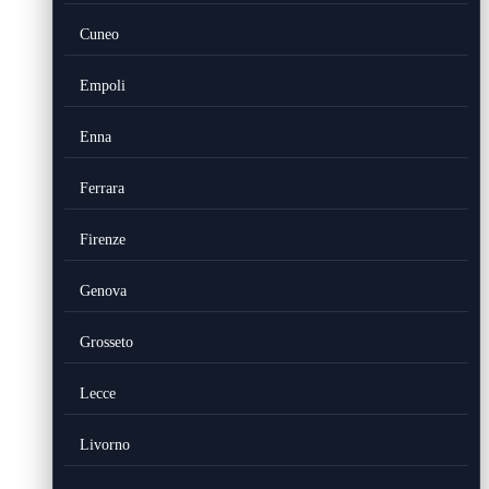
Cuneo
Empoli
Enna
Ferrara
Firenze
Genova
Grosseto
Lecce
Livorno