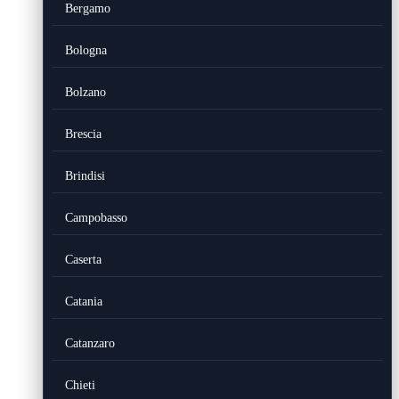
Bergamo
Bologna
Bolzano
Brescia
Brindisi
Campobasso
Caserta
Catania
Catanzaro
Chieti