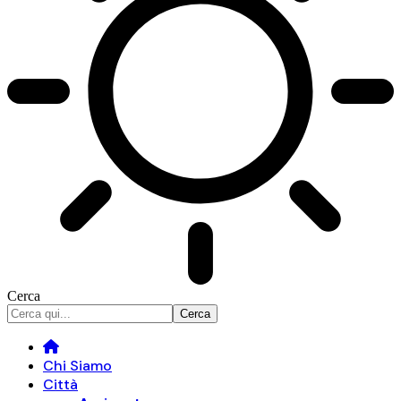
Cerca
Chi Siamo
Città