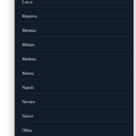
Lucca
Mantova
Messina
Milano
Modena
Monza
Napoli
Novara
Nuoro
Olbia