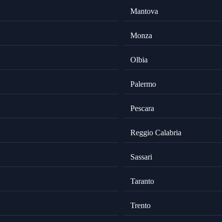
Mantova
Monza
Olbia
Palermo
Pescara
Reggio Calabria
Sassari
Taranto
Trento