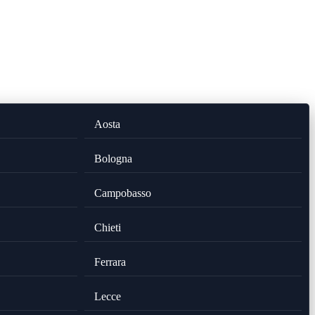
Aosta
Bologna
Campobasso
Chieti
Ferrara
Lecce