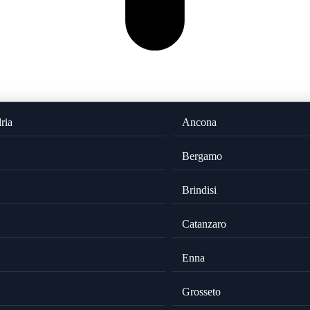
ria
Ancona
Bergamo
Brindisi
Catanzaro
Enna
Grosseto