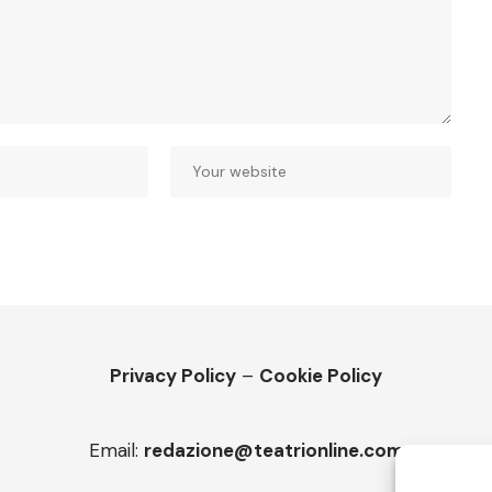
Privacy Policy
–
Cookie Policy
Email:
redazione@teatrionline.com