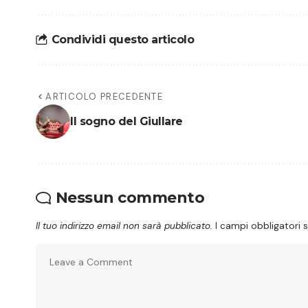
Condividi questo articolo
ARTICOLO PRECEDENTE
Il sogno del Giullare
Nessun commento
Il tuo indirizzo email non sarà pubblicato.
I campi obbligatori