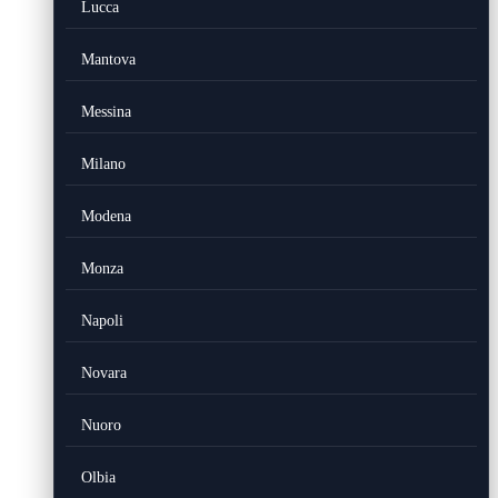
Lucca
Mantova
Messina
Milano
Modena
Monza
Napoli
Novara
Nuoro
Olbia