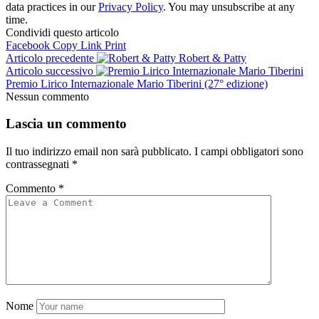
data practices in our
Privacy Policy
. You may unsubscribe at any
time.
Condividi questo articolo
Facebook
Copy Link
Print
Articolo precedente
Robert & Patty
Articolo successivo
Premio Lirico Internazionale Mario Tiberini (27° edizione)
Nessun commento
Lascia un commento
Il tuo indirizzo email non sarà pubblicato.
I campi obbligatori sono
contrassegnati
*
Commento
*
Nome