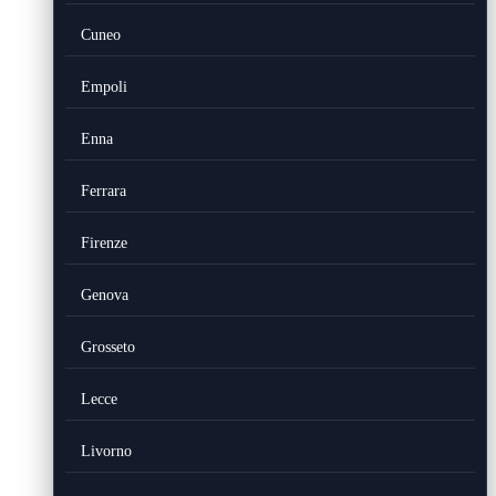
Cuneo
Empoli
Enna
Ferrara
Firenze
Genova
Grosseto
Lecce
Livorno