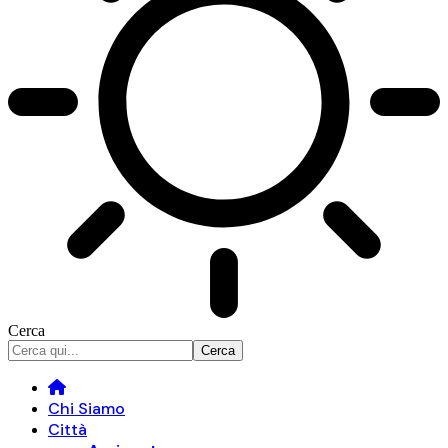
Cerca
Chi Siamo
Città