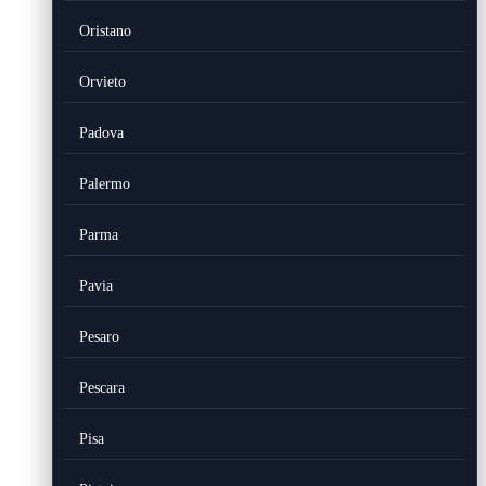
Oristano
Orvieto
Padova
Palermo
Parma
Pavia
Pesaro
Pescara
Pisa