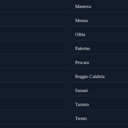
Mantova
Monza
Olbia
Palermo
Pescara
Reggio Calabria
Sassari
Taranto
Trento