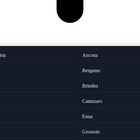
ria
Ancona
Bergamo
Brindisi
Catanzaro
Enna
Grosseto