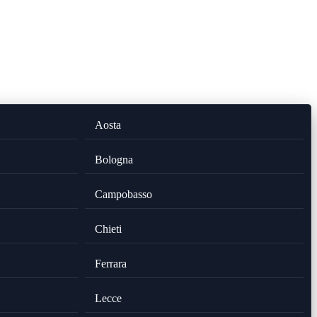
Aosta
Bologna
Campobasso
Chieti
Ferrara
Lecce