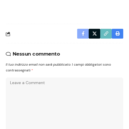
Nessun commento
Il tuo indirizzo email non sarà pubblicato.
I campi obbligatori sono
contrassegnati
*