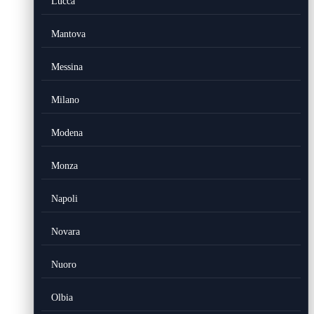
Lucca
Mantova
Messina
Milano
Modena
Monza
Napoli
Novara
Nuoro
Olbia