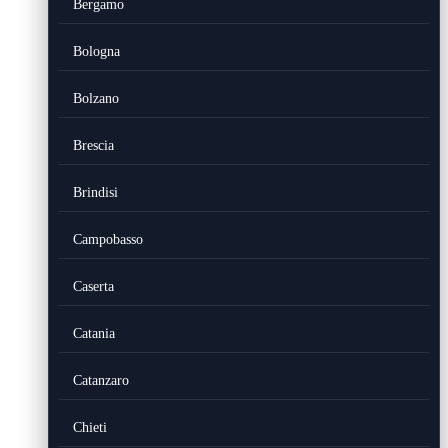
Bergamo
Bologna
Bolzano
Brescia
Brindisi
Campobasso
Caserta
Catania
Catanzaro
Chieti