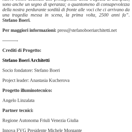
sono anche un segno di speranza; o quantomeno di consapevolezza
della nostra perdurante sordità di fronte alle voci che ci arrivano da
una tragedia messa in scena, la prima volta, 2500 anni fa”
.
Stefano Boeri
.
Per maggiori informazioni:
press@stefanoboeriarchitetti.net
———-
Crediti di Progetto:
Stefano Boeri Architetti
Socio fondatore: Stefano Boeri
Project leader: Anastasia Kucherova
Progetto illuminotecnico:
Angelo Linzalata
Partner tecnici:
Regione Autonoma Friuli Venezia Giulia
Innova FVG Presidente Michele Morgante