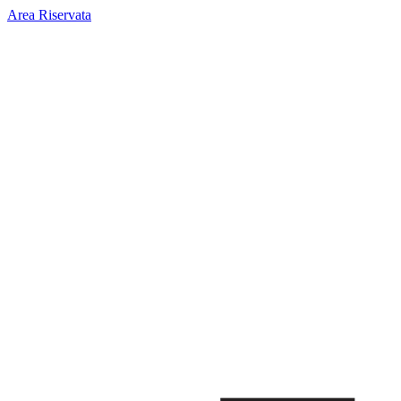
Area Riservata