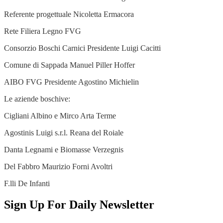
Referente progettuale Nicoletta Ermacora
Rete Filiera Legno FVG
Consorzio Boschi Carnici Presidente Luigi Cacitti
Comune di Sappada Manuel Piller Hoffer
AIBO FVG Presidente Agostino Michielin
Le aziende boschive:
Cigliani Albino e Mirco Arta Terme
Agostinis Luigi s.r.l. Reana del Roiale
Danta Legnami e Biomasse Verzegnis
Del Fabbro Maurizio Forni Avoltri
F.lli De Infanti
Sign Up For Daily Newsletter