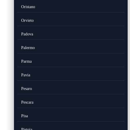
Oristano
Orvieto
Padova
Palermo
Parma
Pavia
Pesaro
Pescara
Pisa
Pistoia