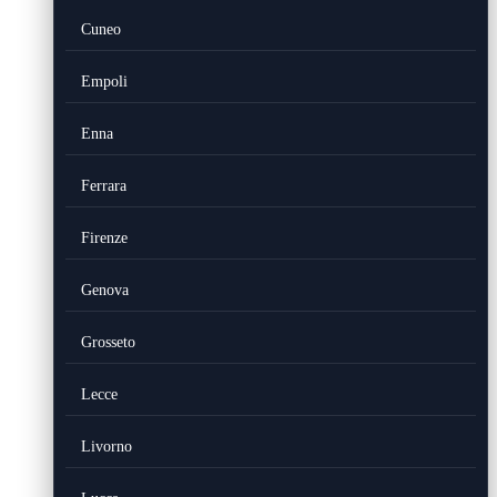
Cuneo
Empoli
Enna
Ferrara
Firenze
Genova
Grosseto
Lecce
Livorno