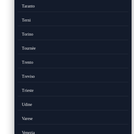
Taranto
Terni
Torino
Tournèe
Trento
Treviso
Trieste
Udine
Varese
Venezia