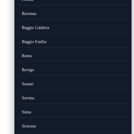
Ravenna
Reggio Calabria
Reggio Emilia
Roma
Rovigo
Sassari
Savona
Siena
Siracusa