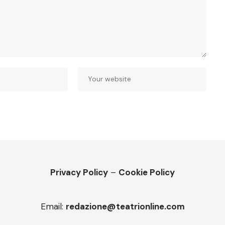
Privacy Policy
–
Cookie Policy
Email:
redazione@teatrionline.com