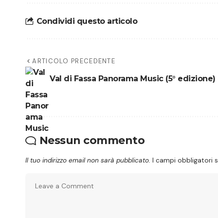
Condividi questo articolo
ARTICOLO PRECEDENTE
Val di Fassa Panorama Music (5° edizione)
Nessun commento
Il tuo indirizzo email non sarà pubblicato.
I campi obbligatori