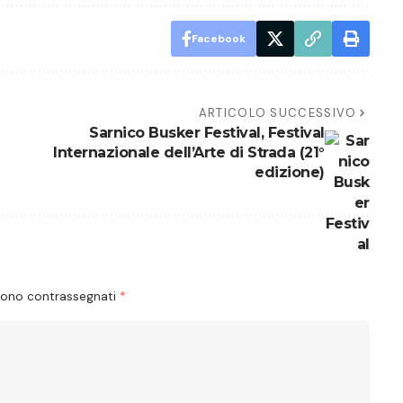
Facebook
ARTICOLO SUCCESSIVO
Sarnico Busker Festival, Festival
Internazionale dell’Arte di Strada (21°
edizione)
 sono contrassegnati
*