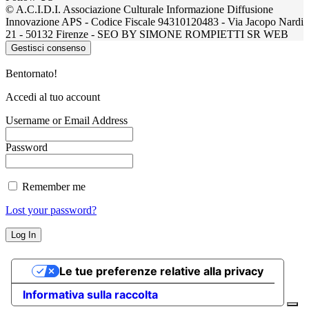
© A.C.I.D.I. Associazione Culturale Informazione Diffusione
Innovazione APS - Codice Fiscale 94310120483 - Via Jacopo Nardi
21 - 50132 Firenze - SEO BY SIMONE ROMPIETTI SR WEB
Gestisci consenso
Bentornato!
Accedi al tuo account
Username or Email Address
Password
Remember me
Lost your password?
Le tue preferenze relative alla privacy
Informativa sulla raccolta