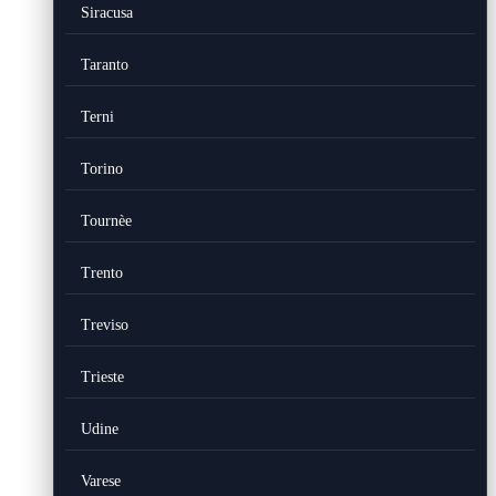
Siracusa
Taranto
Terni
Torino
Tournèe
Trento
Treviso
Trieste
Udine
Varese