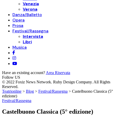
Venezia
Verona
Danza/Balletto
Opera
Prosa
Festival/Rassegna
Intervista
Libri
Musica
Have an existing account?
Area Riservata
Follow US
© 2022 Foxiz News Network. Ruby Design Company. All Rights
Reserved.
Teatrionline
>
Blog
>
Festival/Rassegna
>
Castelbuono Classica (5°
edizione)
Festival/Rassegna
Castelbuono Classica (5° edizione)