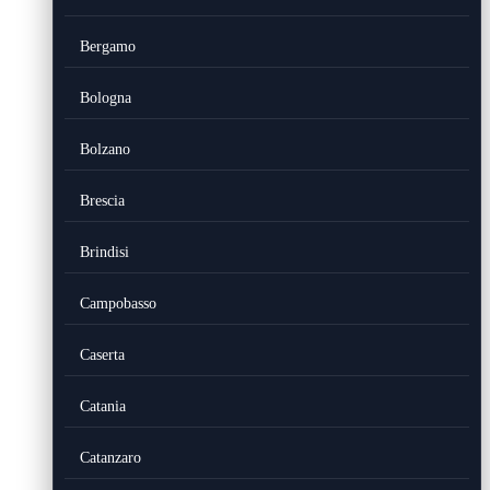
Bergamo
Bologna
Bolzano
Brescia
Brindisi
Campobasso
Caserta
Catania
Catanzaro