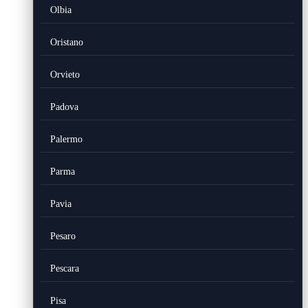
Olbia
Oristano
Orvieto
Padova
Palermo
Parma
Pavia
Pesaro
Pescara
Pisa