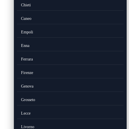
Chieti
Cuneo
Empoli
Enna
Ferrara
Firenze
Genova
Grosseto
Lecce
Livorno