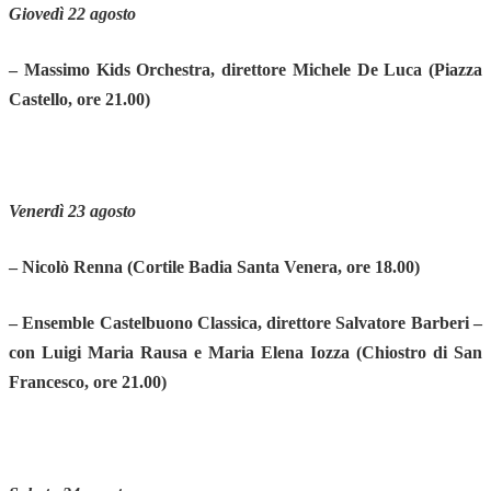
Giovedì 22 agosto
– Massimo Kids Orchestra, direttore Michele De Luca
(Piazza
Castello, ore 21.00)
Venerdì 23 agosto
– Nicolò Renna
(Cortile Badia Santa Venera, ore 18.00)
– Ensemble Castelbuono Classica, direttore Salvatore Barberi –
con Luigi Maria Rausa e Maria Elena Iozza
(Chiostro di San
Francesco, ore 21.00)