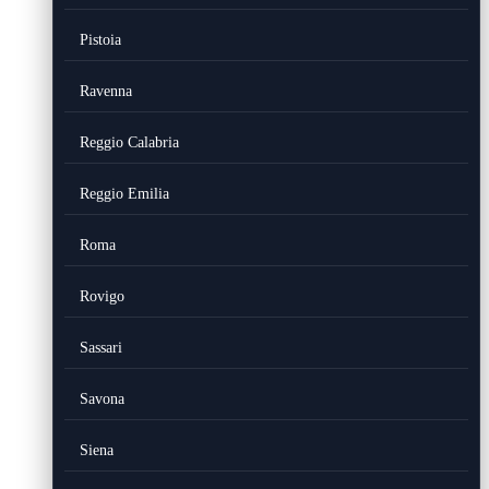
Pistoia
Ravenna
Reggio Calabria
Reggio Emilia
Roma
Rovigo
Sassari
Savona
Siena