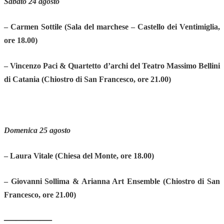
Sabato 24 agosto
– Carmen Sottile
(Sala del marchese – Castello dei Ventimiglia,
ore 18.00)
– Vincenzo Paci & Quartetto d’archi del Teatro Massimo Bellini
di Catania
(Chiostro di San Francesco, ore 21.00)
Domenica 25 agosto
– Laura Vitale
(Chiesa del Monte, ore 18.00)
– Giovanni Sollima & Arianna Art Ensemble
(Chiostro di San
Francesco, ore 21.00)
————