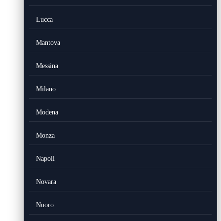
Lucca
Mantova
Messina
Milano
Modena
Monza
Napoli
Novara
Nuoro