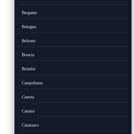
Bergamo
Bologna
Bolzano
Brescia
Brindisi
Campobasso
Caserta
Catania
Catanzaro