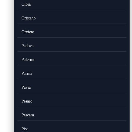
Olbia
Oristano
Orvieto
Padova
Palermo
Parma
Pavia
Pesaro
Pescara
Pisa