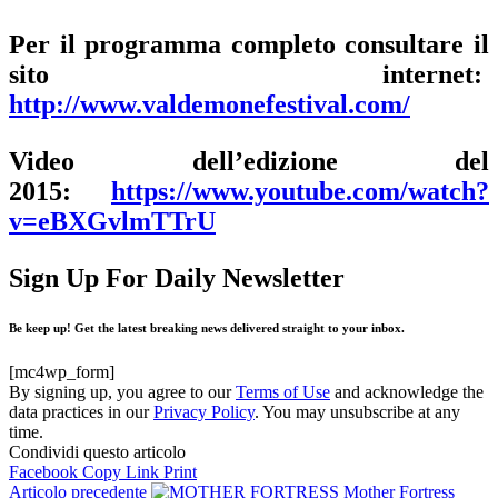
Per il programma completo consultare il
sito internet:
http://www.valdemonefestival.com/
Video dell’edizione del
2015:
https://www.youtube.com/watch?
v=eBXGvlmTTrU
Sign Up For Daily Newsletter
Be keep up! Get the latest breaking news delivered straight to your inbox.
[mc4wp_form]
By signing up, you agree to our
Terms of Use
and acknowledge the
data practices in our
Privacy Policy
. You may unsubscribe at any
time.
Condividi questo articolo
Facebook
Copy Link
Print
Articolo precedente
Mother Fortress