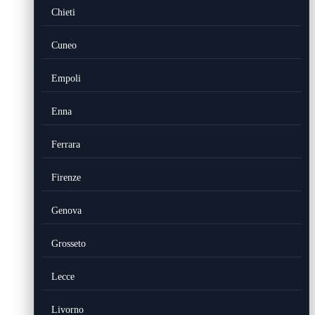
Chieti
Cuneo
Empoli
Enna
Ferrara
Firenze
Genova
Grosseto
Lecce
Livorno