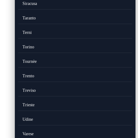
Siracusa
Taranto
Terni
Torino
Tournèe
Trento
Treviso
Trieste
Udine
Varese