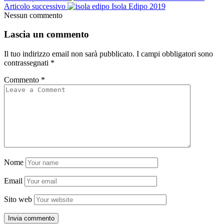
Articolo successivo
Isola Edipo 2019
Nessun commento
Lascia un commento
Il tuo indirizzo email non sarà pubblicato.
I campi obbligatori sono
contrassegnati
*
Commento
*
Nome
Email
Sito web