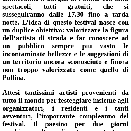
spettacoli, tutti gratuiti, che si
susseguiranno dalle 17.30 fino a tarda
notte. L’idea di questo festival nasce con
un duplice obiettivo: valorizzare la figura
dell’artista di strada e far conoscere ad
un pubblico sempre più vasto le
incontaminate bellezze e le suggestioni di
un territorio ancora sconosciuto e finora
non troppo valorizzato come quello di
Pollina.
Attesi tantissimi artisti provenienti da
tutto il mondo per festeggiare insieme agli
organizzatori, i residenti e i tanti
avventori, l’importante compleanno del
festival. Il paesino per due giorni