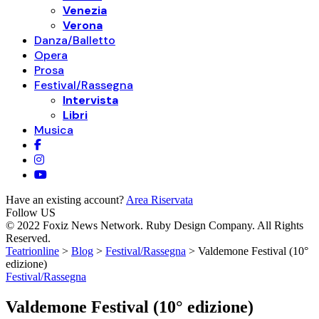
Venezia
Verona
Danza/Balletto
Opera
Prosa
Festival/Rassegna
Intervista
Libri
Musica
Have an existing account?
Area Riservata
Follow US
© 2022 Foxiz News Network. Ruby Design Company. All Rights
Reserved.
Teatrionline
>
Blog
>
Festival/Rassegna
>
Valdemone Festival (10°
edizione)
Festival/Rassegna
Valdemone Festival (10° edizione)