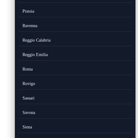
Pistoia
Ravenna
Reggio Calabria
Reggio Emilia
Roma
Rovigo
Sassari
Savona
Siena