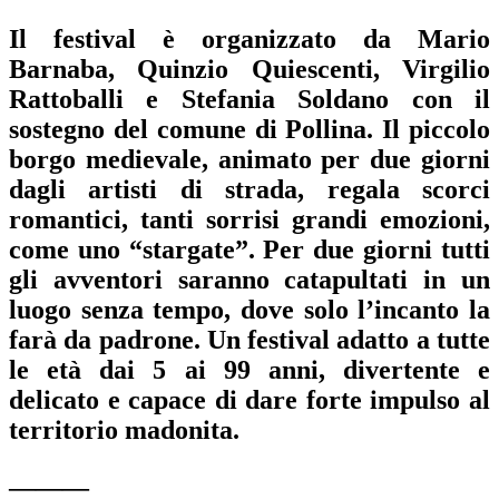
Il festival è organizzato da
Mario
Barnaba, Quinzio Quiescenti, Virgilio
Rattoballi e Stefania Soldano
con il
sostegno del comune di Pollina. Il piccolo
borgo medievale, animato per due giorni
dagli artisti di strada, regala scorci
romantici, tanti sorrisi grandi emozioni,
come uno “stargate”. Per due giorni tutti
gli avventori saranno catapultati in un
luogo senza tempo, dove solo l’incanto la
farà da padrone. Un festival adatto a tutte
le età dai 5 ai 99 anni, divertente e
delicato e capace di dare forte impulso al
territorio madonita.
———