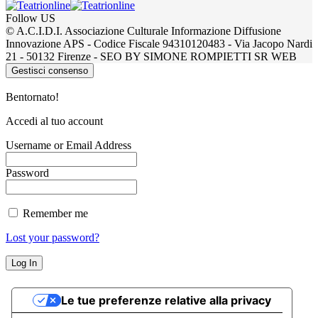
Follow US
© A.C.I.D.I. Associazione Culturale Informazione Diffusione
Innovazione APS - Codice Fiscale 94310120483 - Via Jacopo Nardi
21 - 50132 Firenze - SEO BY SIMONE ROMPIETTI SR WEB
Gestisci consenso
Bentornato!
Accedi al tuo account
Username or Email Address
Password
Remember me
Lost your password?
Le tue preferenze relative alla privacy