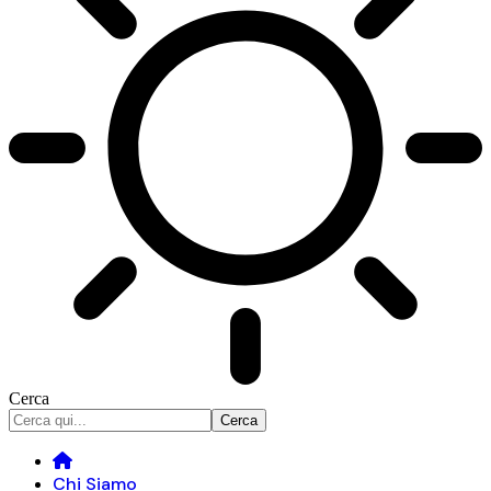
Cerca
Chi Siamo