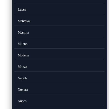
Lucca
Mantova
Messina
Milano
Modena
Monza
Napoli
Novara
Nuoro