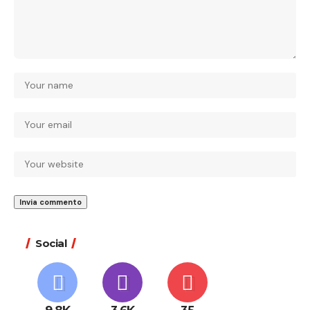
Social