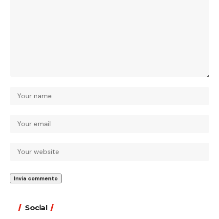
Social