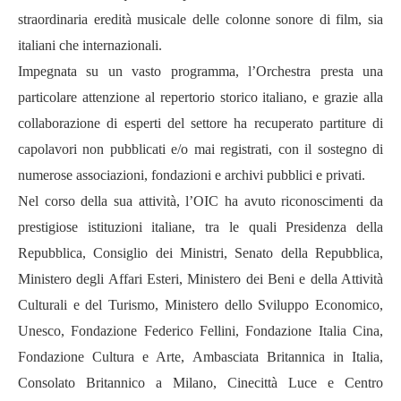
straordinaria eredità musicale delle colonne sonore di film, sia
italiani che internazionali.
Impegnata su un vasto programma, l’Orchestra presta una
particolare attenzione al repertorio storico italiano, e grazie alla
collaborazione di esperti del settore ha recuperato partiture di
capolavori non pubblicati e/o mai registrati, con il sostegno di
numerose associazioni, fondazioni e archivi pubblici e privati.
Nel corso della sua attività, l’OIC ha avuto riconoscimenti da
prestigiose istituzioni italiane, tra le quali Presidenza della
Repubblica, Consiglio dei Ministri, Senato della Repubblica,
Ministero degli Affari Esteri, Ministero dei Beni e della Attività
Culturali e del Turismo, Ministero dello Sviluppo Economico,
Unesco, Fondazione Federico Fellini, Fondazione Italia Cina,
Fondazione Cultura e Arte, Ambasciata Britannica in Italia,
Consolato Britannico a Milano, Cinecittà Luce e Centro