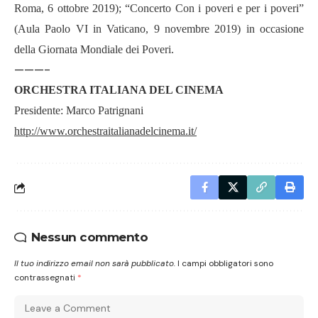
Roma, 6 ottobre 2019); “Concerto Con i poveri e per i poveri”
(Aula Paolo VI in Vaticano, 9 novembre 2019) in occasione
della Giornata Mondiale dei Poveri.
———-
ORCHESTRA ITALIANA DEL CINEMA
Presidente: Marco Patrignani
http://www.orchestraitalianadelcinema.it/
Nessun commento
Il tuo indirizzo email non sarà pubblicato.
I campi obbligatori sono
contrassegnati
*