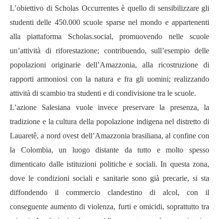
L’obiettivo di Scholas Occurrentes è quello di sensibilizzare gli
studenti delle 450.000 scuole sparse nel mondo e appartenenti
alla piattaforma Scholas.social, promuovendo nelle scuole
un’attività di riforestazione; contribuendo, sull’esempio delle
popolazioni originarie dell’Amazzonia, alla ricostruzione di
rapporti armoniosi con la natura e fra gli uomini; realizzando
attività di scambio tra studenti e di condivisione tra le scuole.
L’azione Salesiana vuole invece preservare la presenza, la
tradizione e la cultura della popolazione indigena nel distretto di
Lauaretê, a nord ovest dell’Amazzonia brasiliana, al confine con
la Colombia, un luogo distante da tutto e molto spesso
dimenticato dalle istituzioni politiche e sociali. In questa zona,
dove le condizioni sociali e sanitarie sono già precarie, si sta
diffondendo il commercio clandestino di alcol, con il
conseguente aumento di violenza, furti e omicidi, soprattutto tra