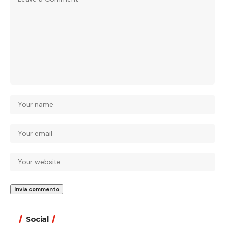
Social