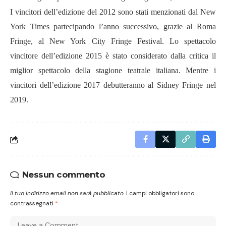
I vincitori dell’edizione del 2012 sono stati menzionati dal New
York Times partecipando l’anno successivo, grazie al Roma
Fringe, al New York City Fringe Festival. Lo spettacolo
vincitore dell’edizione 2015 è stato considerato dalla critica il
miglior spettacolo della stagione teatrale italiana. Mentre i
vincitori dell’edizione 2017 debutteranno al Sidney Fringe nel
2019.
Nessun commento
Il tuo indirizzo email non sarà pubblicato.
I campi obbligatori sono
contrassegnati
*