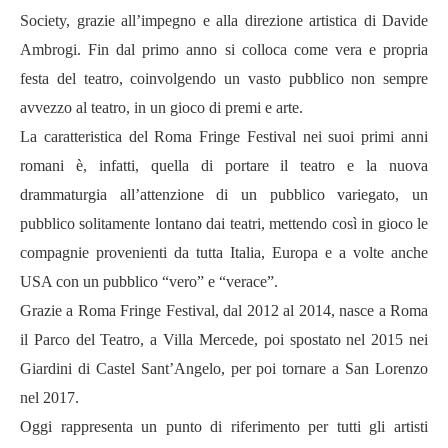
Society, grazie all’impegno e alla direzione artistica di Davide
Ambrogi. Fin dal primo anno si colloca come vera e propria
festa del teatro, coinvolgendo un vasto pubblico non sempre
avvezzo al teatro, in un gioco di premi e arte.
La caratteristica del Roma Fringe Festival nei suoi primi anni
romani
è
, infatti, quella di portare il teatro e la nuova
drammaturgia all’attenzione di un pubblico variegato, un
pubblico solitamente lontano dai teatri, mettendo così in gioco le
compagnie provenienti da tutta Italia, Europa e a volte anche
USA con un pubblico “vero” e “verace”.
Grazie a Roma Fringe Festival, dal 2012 al 2014, nasce a Roma
il Parco del Teatro, a Villa Mercede, poi spostato nel 2015 nei
Giardini di Castel Sant’Angelo, per poi tornare a San Lorenzo
nel 2017.
Oggi rappresenta un punto di riferimento per tutti gli artisti