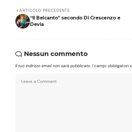
ARTICOLO PRECEDENTE
“Il Belcanto” secondo Di Crescenzo e
Devia
Nessun commento
Il tuo indirizzo email non sarà pubblicato.
I campi obbligatori