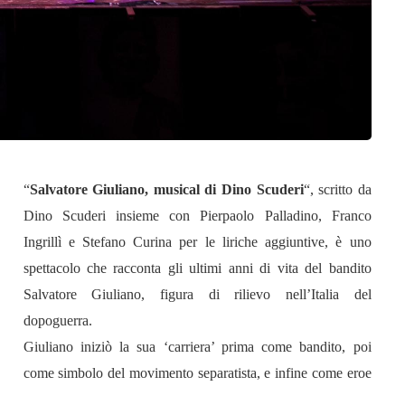
“
Salvatore Giuliano, musical di Dino Scuderi
“, scritto da
Dino Scuderi insieme con Pierpaolo Palladino, Franco
Ingrillì e Stefano Curina per le liriche aggiuntive, è uno
spettacolo che racconta gli ultimi anni di vita del bandito
Salvatore Giuliano, figura di rilievo nell’Italia del
dopoguerra.
Giuliano iniziò la sua ‘carriera’ prima come bandito, poi
come simbolo del movimento separatista, e infine come eroe