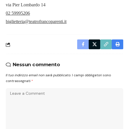
via Pier Lombardo 14
02 59995206
biglietteria@teatrofrancoparenti.it
Nessun commento
Il tuo indirizzo email non sarà pubblicato.
I campi obbligatori sono
contrassegnati
*