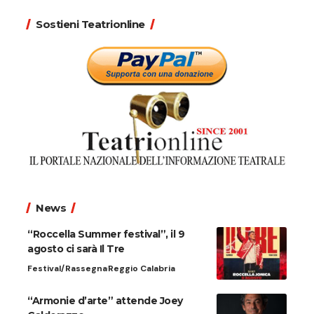
Sostieni Teatrionline
News
“Roccella Summer festival”, il 9
agosto ci sarà Il Tre
Festival/Rassegna
Reggio Calabria
“Armonie d’arte” attende Joey