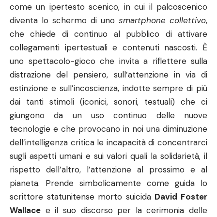
come un ipertesto scenico, in cui il palcoscenico
diventa lo schermo di uno
smartphone collettivo
,
che chiede di continuo al pubblico di attivare
collegamenti ipertestuali e contenuti nascosti. È
uno spettacolo-gioco che invita a riflettere sulla
distrazione del pensiero, sull’attenzione in via di
estinzione e sull’incoscienza, indotte sempre di più
dai tanti stimoli (iconici, sonori, testuali) che ci
giungono da un uso continuo delle nuove
tecnologie e che provocano in noi una diminuzione
dell’intelligenza critica le incapacità di concentrarci
sugli aspetti umani e sui valori quali la solidarietà, il
rispetto dell’altro, l’attenzione al prossimo e al
pianeta. Prende simbolicamente come guida lo
scrittore statunitense morto suicida
David Foster
Wallace
e il suo discorso per la cerimonia delle