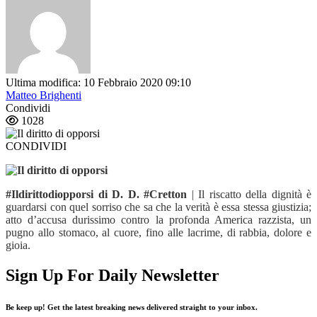
Ultima modifica: 10 Febbraio 2020 09:10
Matteo Brighenti
Condividi
1028
CONDIVIDI
#Ildirittodiopporsi di D. D. #Cretton
| Il riscatto della dignità è
guardarsi con quel sorriso che sa che la verità è essa stessa giustizia;
atto d’accusa durissimo contro la profonda America razzista, un
pugno allo stomaco, al cuore, fino alle lacrime, di rabbia, dolore e
gioia.
Sign Up For Daily Newsletter
Be keep up! Get the latest breaking news delivered straight to your inbox.