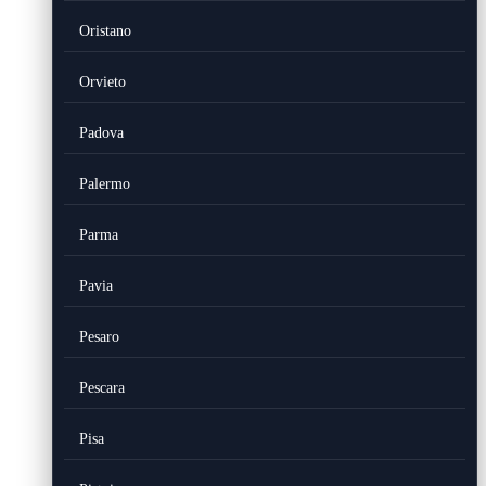
Oristano
Orvieto
Padova
Palermo
Parma
Pavia
Pesaro
Pescara
Pisa