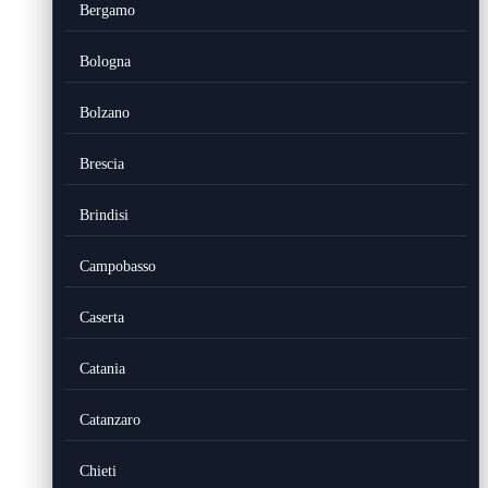
Bergamo
Bologna
Bolzano
Brescia
Brindisi
Campobasso
Caserta
Catania
Catanzaro
Chieti