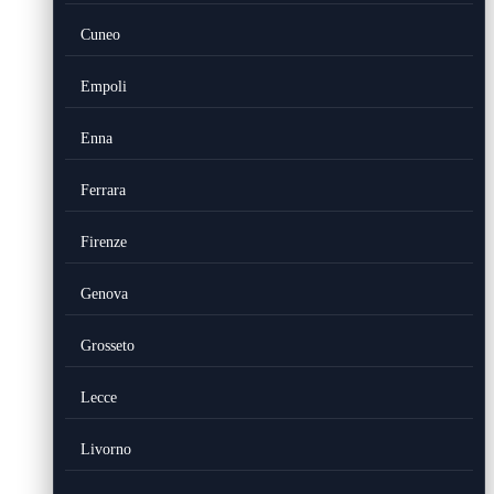
Cuneo
Empoli
Enna
Ferrara
Firenze
Genova
Grosseto
Lecce
Livorno