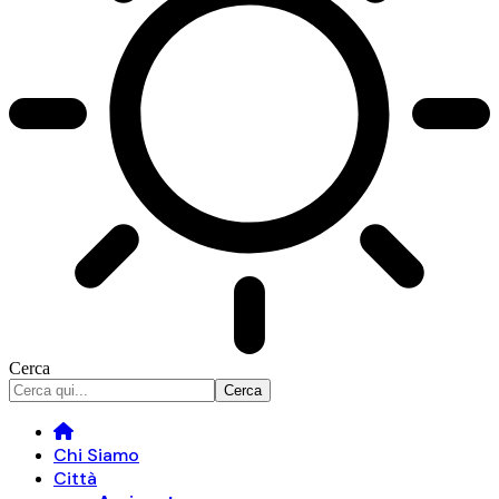
Cerca
Chi Siamo
Città