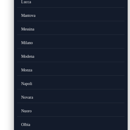
Lucca
Mantova
Messina
Milano
Modena
Monza
Napoli
Novara
Nuoro
Olbia