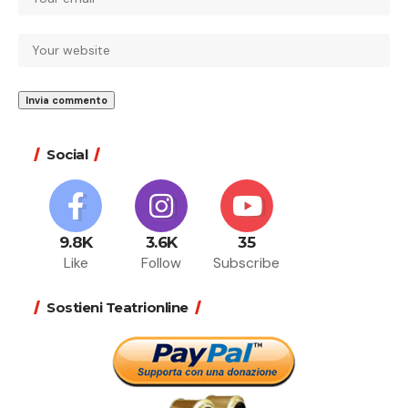
Social
9.8K
3.6K
35
Like
Follow
Subscribe
Sostieni Teatrionline