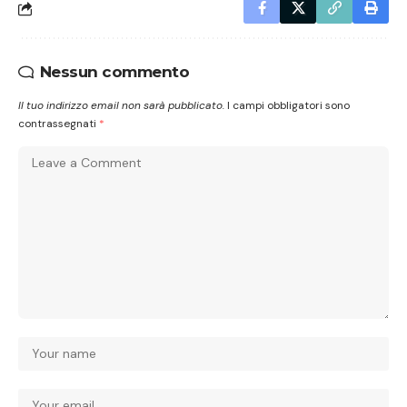
Nessun commento
Il tuo indirizzo email non sarà pubblicato.
I campi obbligatori sono
contrassegnati
*