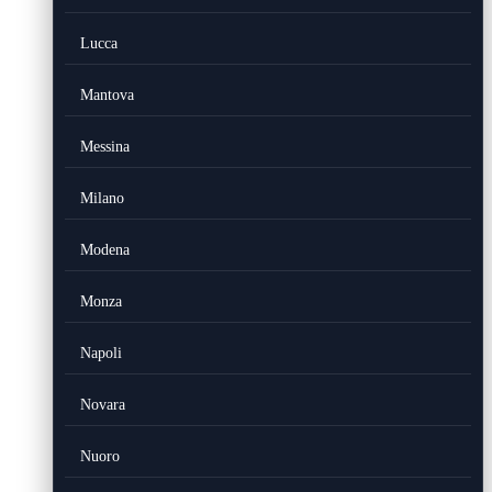
Lucca
Mantova
Messina
Milano
Modena
Monza
Napoli
Novara
Nuoro