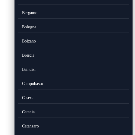
Bergamo
Bologna
Bolzano
Brescia
Brindisi
Campobasso
Caserta
Catania
Catanzaro