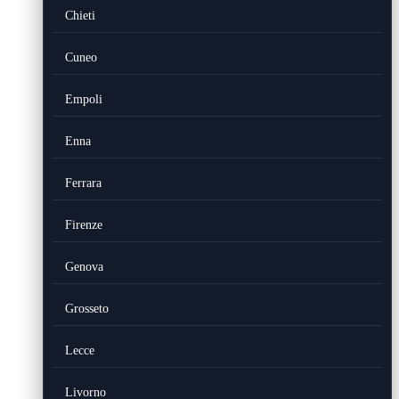
Chieti
Cuneo
Empoli
Enna
Ferrara
Firenze
Genova
Grosseto
Lecce
Livorno