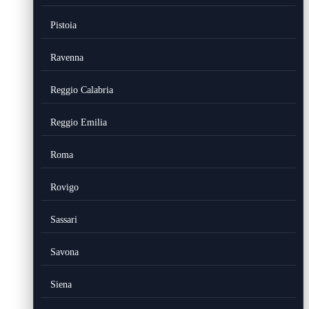
Pistoia
Ravenna
Reggio Calabria
Reggio Emilia
Roma
Rovigo
Sassari
Savona
Siena