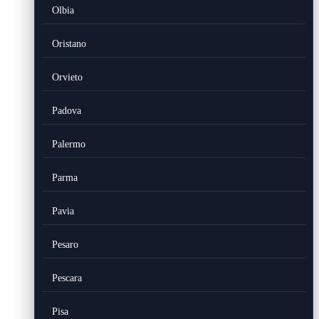
Olbia
Oristano
Orvieto
Padova
Palermo
Parma
Pavia
Pesaro
Pescara
Pisa