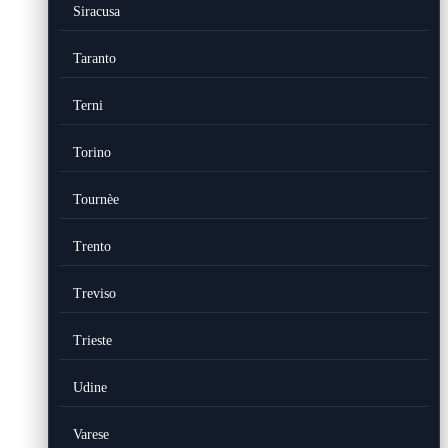
Siracusa
Taranto
Terni
Torino
Tournèe
Trento
Treviso
Trieste
Udine
Varese