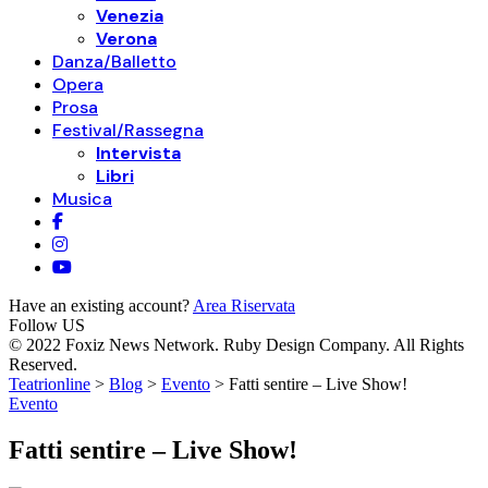
Venezia
Verona
Danza/Balletto
Opera
Prosa
Festival/Rassegna
Intervista
Libri
Musica
Have an existing account?
Area Riservata
Follow US
© 2022 Foxiz News Network. Ruby Design Company. All Rights
Reserved.
Teatrionline
>
Blog
>
Evento
>
Fatti sentire – Live Show!
Evento
Fatti sentire – Live Show!