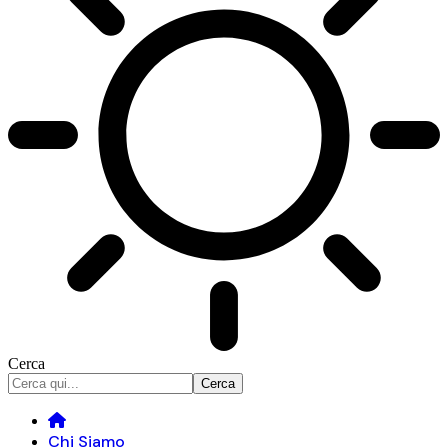
Cerca
Chi Siamo