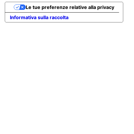
Le tue preferenze relative alla privacy
Informativa sulla raccolta