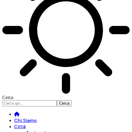
Cerca
Chi Siamo
Città