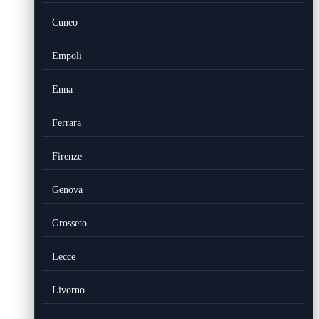
Cuneo
Empoli
Enna
Ferrara
Firenze
Genova
Grosseto
Lecce
Livorno