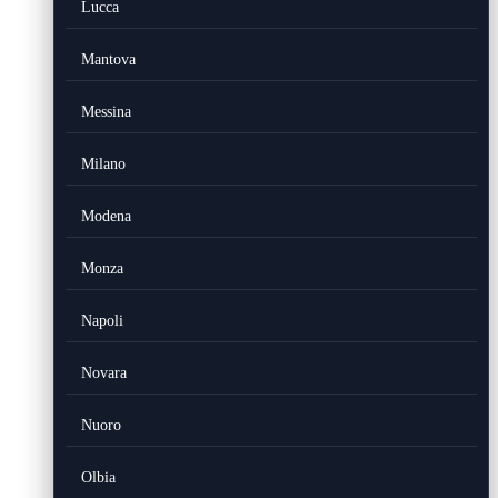
Lucca
Mantova
Messina
Milano
Modena
Monza
Napoli
Novara
Nuoro
Olbia