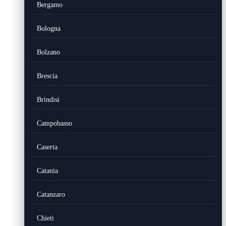
Bergamo
Bologna
Bolzano
Brescia
Brindisi
Campobasso
Caserta
Catania
Catanzaro
Chieti