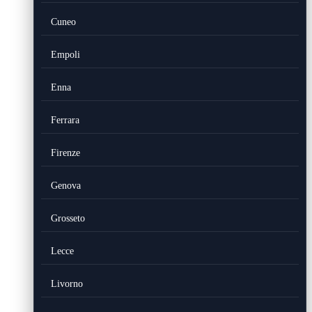
Cuneo
Empoli
Enna
Ferrara
Firenze
Genova
Grosseto
Lecce
Livorno