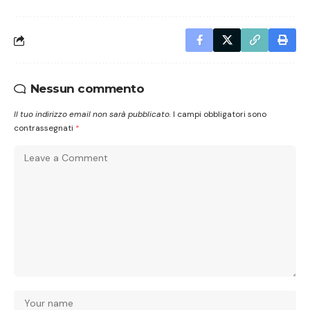
Nessun commento
Il tuo indirizzo email non sarà pubblicato.
I campi obbligatori sono
contrassegnati
*