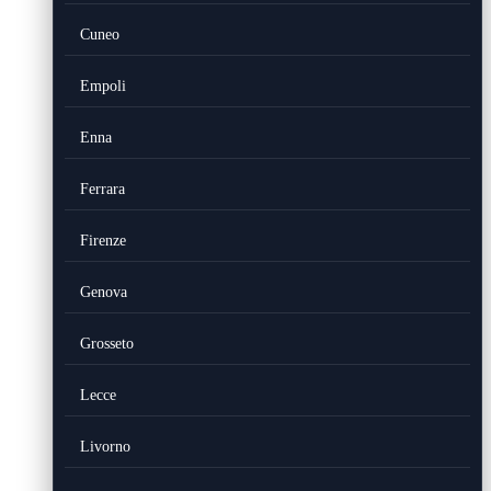
Cuneo
Empoli
Enna
Ferrara
Firenze
Genova
Grosseto
Lecce
Livorno