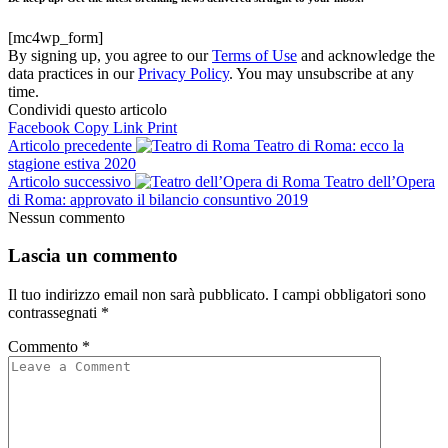
[mc4wp_form]
By signing up, you agree to our
Terms of Use
and acknowledge the
data practices in our
Privacy Policy
. You may unsubscribe at any
time.
Condividi questo articolo
Facebook
Copy Link
Print
Articolo precedente
Teatro di Roma: ecco la
stagione estiva 2020
Articolo successivo
Teatro dell’Opera
di Roma: approvato il bilancio consuntivo 2019
Nessun commento
Lascia un commento
Il tuo indirizzo email non sarà pubblicato.
I campi obbligatori sono
contrassegnati
*
Commento
*