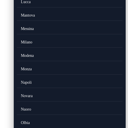
Lucca
Mantova
Messina
Milano
Modena
Monza
Napoli
Novara
Nuoro
Olbia