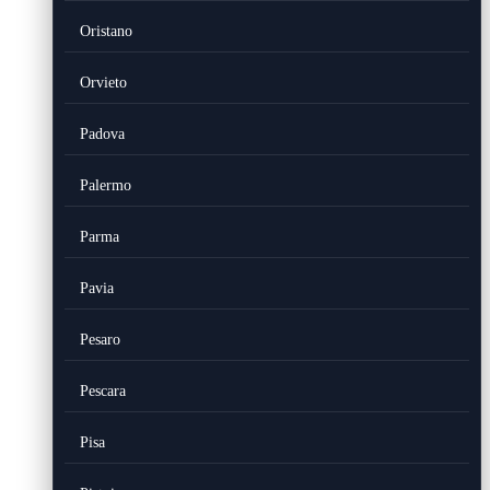
Oristano
Orvieto
Padova
Palermo
Parma
Pavia
Pesaro
Pescara
Pisa