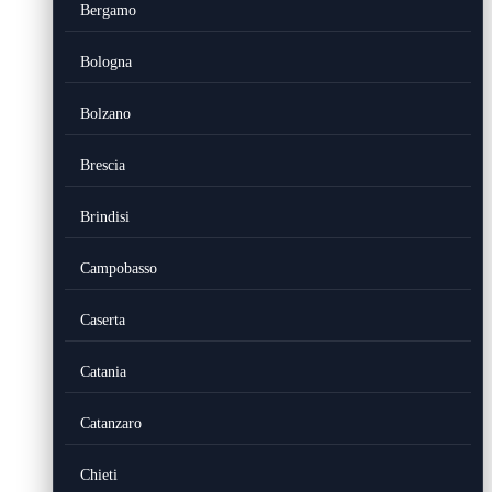
Bergamo
Bologna
Bolzano
Brescia
Brindisi
Campobasso
Caserta
Catania
Catanzaro
Chieti