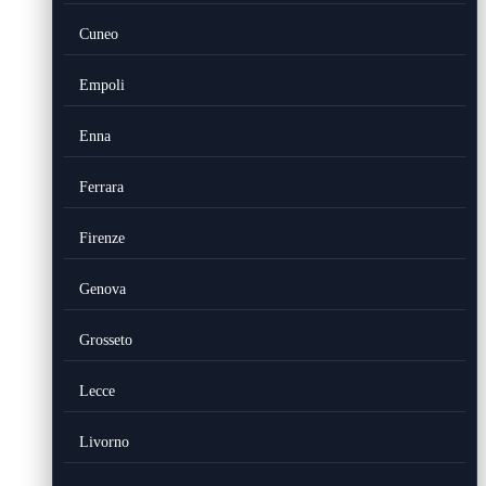
Cuneo
Empoli
Enna
Ferrara
Firenze
Genova
Grosseto
Lecce
Livorno