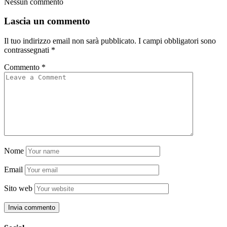
Nessun commento
Lascia un commento
Il tuo indirizzo email non sarà pubblicato.
I campi obbligatori sono
contrassegnati
*
Commento
*
Nome
Email
Sito web