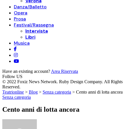
Verona
Danza/Balletto
Opera
Prosa
Festival/Rassegna
Intervista
Libri
Musica
Have an existing account?
Area Riservata
Follow US
© 2022 Foxiz News Network. Ruby Design Company. All Rights
Reserved.
Teatrionline
>
Blog
>
Senza categoria
>
Cento anni di lotta ancora
Senza categoria
Cento anni di lotta ancora