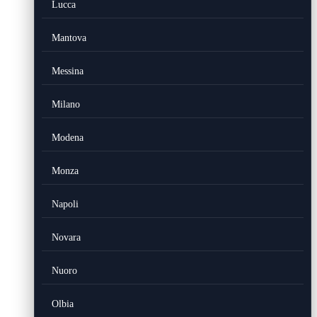
Lucca
Mantova
Messina
Milano
Modena
Monza
Napoli
Novara
Nuoro
Olbia