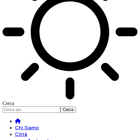
Cerca
Chi Siamo
Città