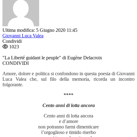
Ultima modifica: 5 Giugno 2020 11:45
Giovanni Luca Valea
Condividi
1023
"La Liberté guidant le peuple" di Eugène Delacroix
CONDIVIDI
Amore, dolore e politica si confondono in questa poesia di Giovanni
Luca Valea che, sul filo della memoria, ricorda un incontro
folgorante.
****
Cento anni di lotta ancora
Cento anni di lotta ancora
e d’amore
non potranno farmi dimenticare
l’orgoglioso e timido riserbo