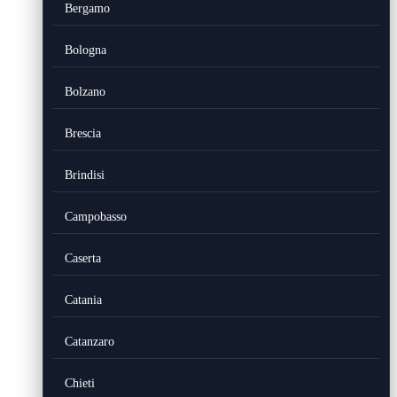
Bergamo
Bologna
Bolzano
Brescia
Brindisi
Campobasso
Caserta
Catania
Catanzaro
Chieti