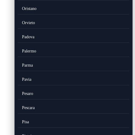
Oristano
Orvieto
Padova
Palermo
Parma
Pavia
Pesaro
Pescara
Pisa