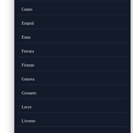
Cuneo
Empoli
Enna
Ferrara
Firenze
Genova
Grosseto
Lecce
Livorno