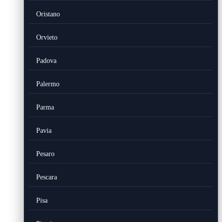
Oristano
Orvieto
Padova
Palermo
Parma
Pavia
Pesaro
Pescara
Pisa