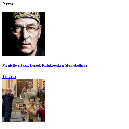
News
Montello è Jazz. Leszek Kułakowski a Montebelluna
Treviso