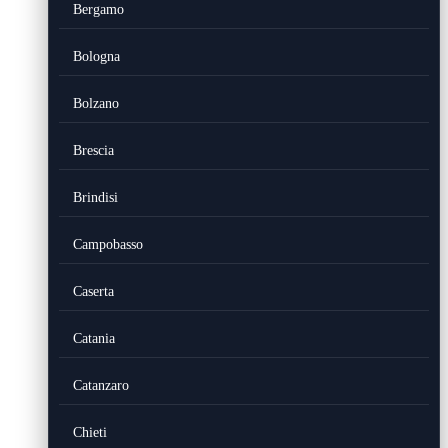
Bergamo
Bologna
Bolzano
Brescia
Brindisi
Campobasso
Caserta
Catania
Catanzaro
Chieti