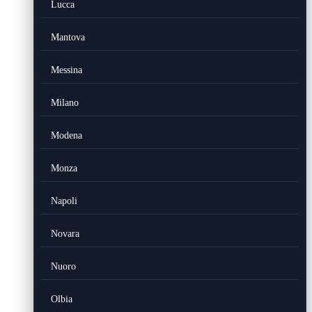
Lucca
Mantova
Messina
Milano
Modena
Monza
Napoli
Novara
Nuoro
Olbia