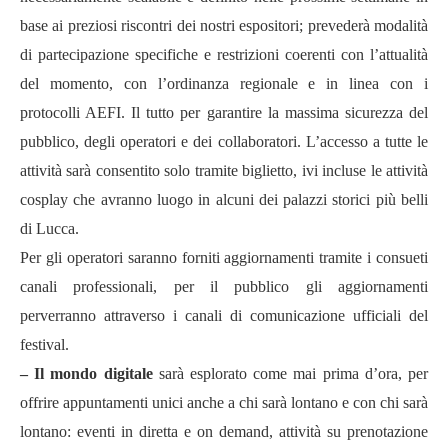
base ai preziosi riscontri dei nostri espositori; prevederà modalità
di partecipazione specifiche e restrizioni coerenti con l’attualità
del momento, con l’ordinanza regionale e in linea con i
protocolli AEFI. Il tutto per garantire la massima sicurezza del
pubblico, degli operatori e dei collaboratori. L’accesso a tutte le
attività sarà consentito solo tramite biglietto, ivi incluse le attività
cosplay che avranno luogo in alcuni dei palazzi storici più belli
di Lucca.
Per gli operatori saranno forniti aggiornamenti tramite i consueti
canali professionali, per il pubblico gli aggiornamenti
perverranno attraverso i canali di comunicazione ufficiali del
festival.
– Il mondo digitale
sarà esplorato come mai prima d’ora, per
offrire appuntamenti unici anche a chi sarà lontano e con chi sarà
lontano: eventi in diretta e on demand, attività su prenotazione