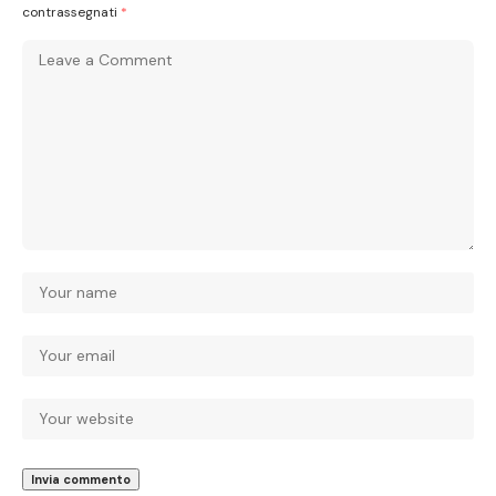
contrassegnati
*