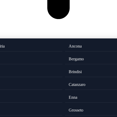
ria
Ancona
Bergamo
Brindisi
Catanzaro
Enna
Grosseto