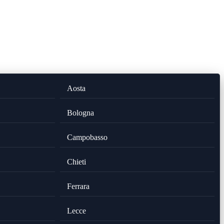
Aosta
Bologna
Campobasso
Chieti
Ferrara
Lecce