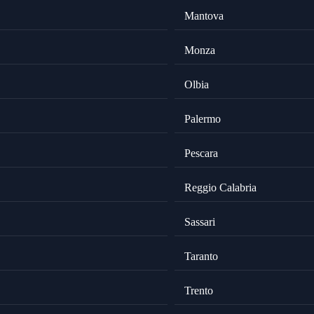
Mantova
Monza
Olbia
Palermo
Pescara
Reggio Calabria
Sassari
Taranto
Trento